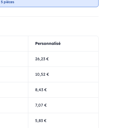
 5 pièces
Personnalisé
26,23 €
10,52 €
8,43 €
7,07 €
5,83 €