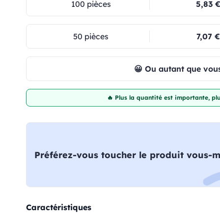
100 pièces
5,83 
50 pièces
7,07 €
😀 Ou autant que vous
🔥 Plus la quantité est importante, p
Préférez-vous toucher le produit vous-
Caractéristiques