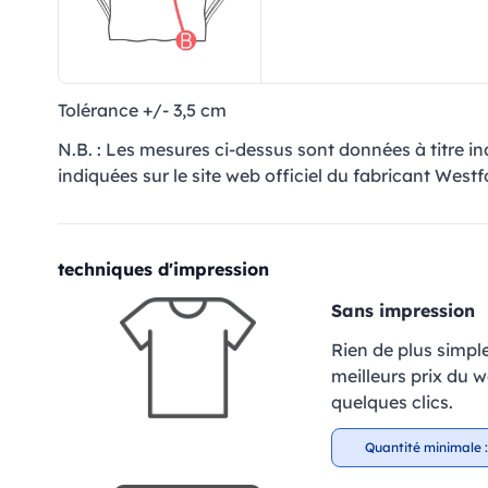
Tolérance +/- 3,5 cm
N.B. : Les mesures ci-dessus sont données à titre i
indiquées sur le site web officiel du fabricant Westfo
techniques d'impression
Sans impression
Rien de plus simpl
meilleurs prix du 
quelques clics.
Quantité minimale :