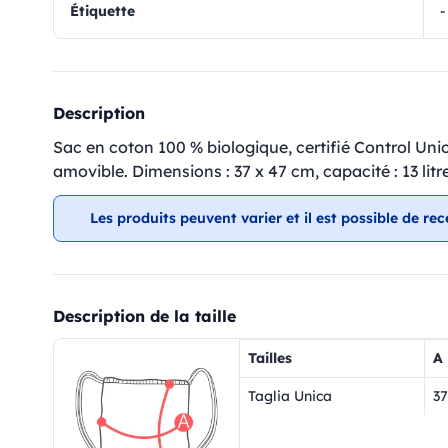
Étiquette
-
Description
Sac en coton 100 % biologique, certifié Control Unio
amovible. Dimensions : 37 x 47 cm, capacité : 13 litr
Les produits peuvent varier et il est possible de rec
Description de la taille
Tailles
A
Taglia Unica
37