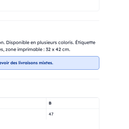
n. Disponible en plusieurs coloris. Étiquette
es, zone imprimable : 32 x 42 cm.
evoir des livraisons mixtes.
B
47