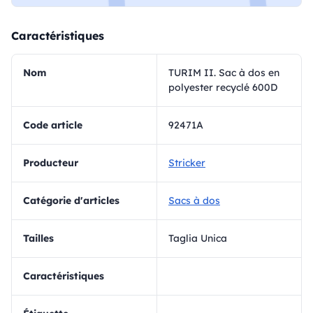
Caractéristiques
Nom
TURIM II. Sac à dos en
polyester recyclé 600D
Code article
92471A
Producteur
Stricker
Catégorie d'articles
Sacs à dos
Tailles
Taglia Unica
Caractéristiques