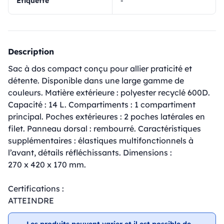
Étiquette
-
Description
Sac à dos compact conçu pour allier praticité et
détente. Disponible dans une large gamme de
couleurs. Matière extérieure : polyester recyclé 600D.
Capacité : 14 L. Compartiments : 1 compartiment
principal. Poches extérieures : 2 poches latérales en
filet. Panneau dorsal : rembourré. Caractéristiques
supplémentaires : élastiques multifonctionnels à
l’avant, détails réfléchissants. Dimensions :
270 x 420 x 170 mm.
Certifications :
ATTEINDRE