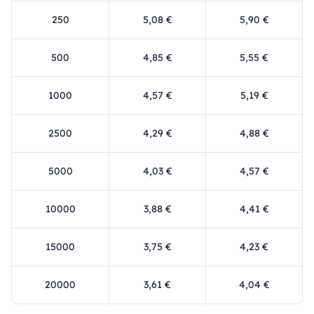
250
5,08 €
5,90 €
500
4,85 €
5,55 €
1000
4,57 €
5,19 €
2500
4,29 €
4,88 €
5000
4,03 €
4,57 €
10000
3,88 €
4,41 €
15000
3,75 €
4,23 €
20000
3,61 €
4,04 €