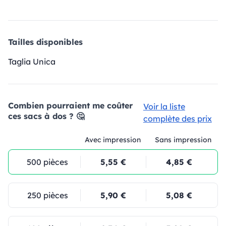
Tailles disponibles
Taglia Unica
Combien pourraient me coûter
Voir la liste
ces sacs à dos ? 🤔
complète des prix
Avec impression
Sans impression
500 pièces
5,55 €
4,85 €
250 pièces
5,90 €
5,08 €