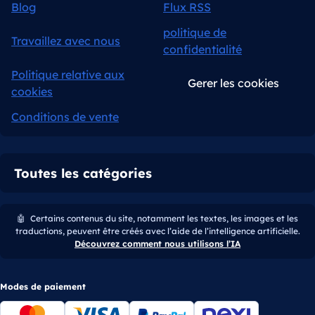
Blog
Flux RSS
politique de
Travaillez avec nous
confidentialité
Politique relative aux
Gerer les cookies
cookies
Conditions de vente
Toutes les catégories
🤖
Certains contenus du site, notamment les textes, les images et les
traductions, peuvent être créés avec l’aide de l’intelligence artificielle.
Découvrez comment nous utilisons l’IA
Modes de paiement