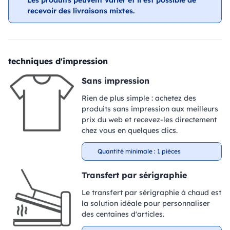
Les produits peuvent varier et il est possible de
recevoir des livraisons mixtes.
techniques d'impression
Sans impression
Rien de plus simple : achetez des
produits sans impression aux meilleurs
prix du web et recevez-les directement
chez vous en quelques clics.
Quantité minimale : 1 pièces
Transfert par sérigraphie
Le transfert par sérigraphie à chaud est
la solution idéale pour personnaliser
des centaines d'articles.