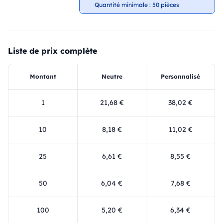
Quantité minimale : 50 pièces
Liste de prix complète
Montant
Neutre
Personnalisé
1
21,68 €
38,02 €
10
8,18 €
11,02 €
25
6,61 €
8,55 €
50
6,04 €
7,68 €
100
5,20 €
6,34 €