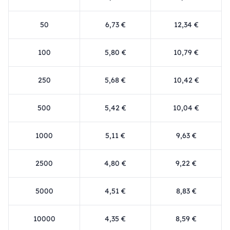
50
6,73 €
12,34 €
100
5,80 €
10,79 €
250
5,68 €
10,42 €
500
5,42 €
10,04 €
1000
5,11 €
9,63 €
2500
4,80 €
9,22 €
5000
4,51 €
8,83 €
10000
4,35 €
8,59 €