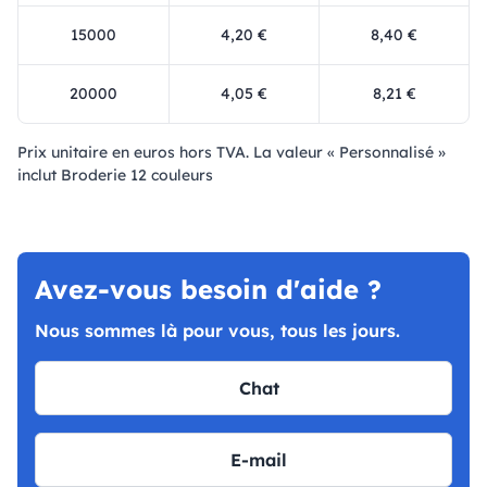
15000
4,20 €
8,40 €
20000
4,05 €
8,21 €
Prix ​​unitaire en euros hors TVA. La valeur « Personnalisé »
inclut Broderie 12 couleurs
Avez-vous besoin d'aide ?
Nous sommes là pour vous, tous les jours.
Chat
E-mail