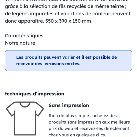
grâce à la sélection de fils recyclés de même teinte ;
de légères impuretés et variations de couleur peuvent
donc apparaître. 550 x 390 x 150 mm
Caractéristiques:
Notre nature
Les produits peuvent varier et il est possible de
recevoir des livraisons mixtes.
techniques d'impression
Sans impression
Rien de plus simple : achetez des
produits sans impression aux meilleurs
prix du web et recevez-les directement
chez vous en quelques clics.