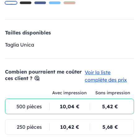
Tailles disponibles
Taglia Unica
Combien pourraient me coûter
Voir la liste
ces client ? 🤔
complète des prix
Avec impression
Sans impression
500 pièces
10,04 €
5,42 €
250 pièces
10,42 €
5,68 €