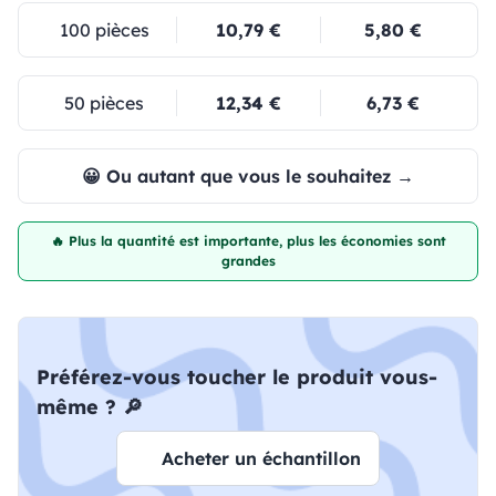
100 pièces
10,79 €
5,80 €
50 pièces
12,34 €
6,73 €
😀 Ou autant que vous le souhaitez →
🔥 Plus la quantité est importante, plus les économies sont
grandes
Préférez-vous toucher le produit vous-
même ? 🔎
Acheter un échantillon