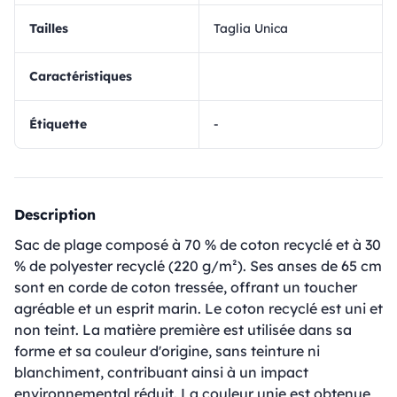
Tailles
Taglia Unica
Caractéristiques
Étiquette
-
Description
Sac de plage composé à 70 % de coton recyclé et à 30
% de polyester recyclé (220 g/m²). Ses anses de 65 cm
sont en corde de coton tressée, offrant un toucher
agréable et un esprit marin. Le coton recyclé est uni et
non teint. La matière première est utilisée dans sa
forme et sa couleur d'origine, sans teinture ni
blanchiment, contribuant ainsi à un impact
environnemental réduit. La couleur unie est obtenue