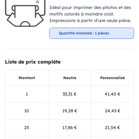
Idéal pour imprimer des photos et des
motifs colorés à moindre coût.
Impressions à partir d'une seule pièce.
Quantité minimale : 1 pièces
Liste de prix complète
Montant
Neutre
Personnalisé
1
33,31 €
41,40 €
10
19,28 €
24,43 €
25
17,86 €
21,54 €