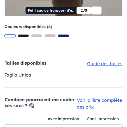
Petit sac de transport d'entraînement
1/5
Couleurs disponibles (4)
Tailles disponibles
Guide des tailles
Taglia Unica
Combien pourraient me coûter
Voir la liste complète
ces sacs ? 🤔
des prix
Avec impression
Sans impression