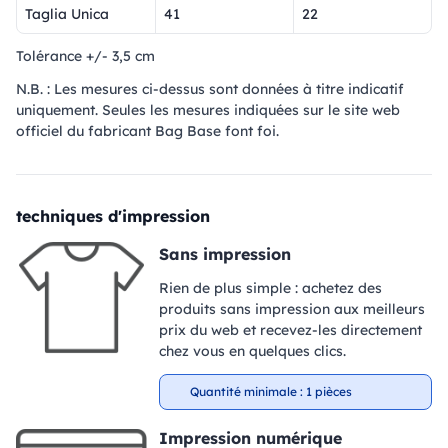
Taglia Unica
41
22
Tolérance +/- 3,5 cm
N.B. : Les mesures ci-dessus sont données à titre indicatif
uniquement. Seules les mesures indiquées sur le site web
officiel du fabricant Bag Base font foi.
techniques d'impression
Sans impression
Rien de plus simple : achetez des
produits sans impression aux meilleurs
prix du web et recevez-les directement
chez vous en quelques clics.
Quantité minimale : 1 pièces
Impression numérique