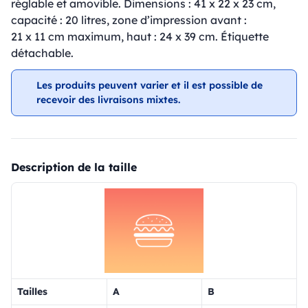
réglable et amovible. Dimensions : 41 x 22 x 23 cm,
capacité : 20 litres, zone d’impression avant :
21 x 11 cm maximum, haut : 24 x 39 cm. Étiquette
détachable.
Les produits peuvent varier et il est possible de
recevoir des livraisons mixtes.
Description de la taille
Tailles
A
B