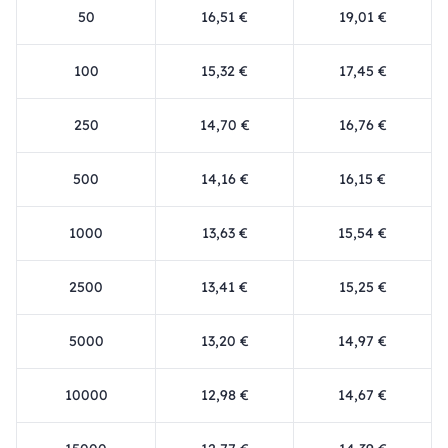
50
16,51 €
19,01 €
100
15,32 €
17,45 €
250
14,70 €
16,76 €
500
14,16 €
16,15 €
1000
13,63 €
15,54 €
2500
13,41 €
15,25 €
5000
13,20 €
14,97 €
10000
12,98 €
14,67 €