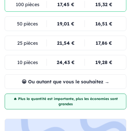
100 pièces
17,45 €
15,32 €
50 pièces
19,01 €
16,51 €
25 pièces
21,54 €
17,86 €
10 pièces
24,43 €
19,28 €
😀 Ou autant que vous le souhaitez →
🔥 Plus la quantité est importante, plus les économies sont
grandes