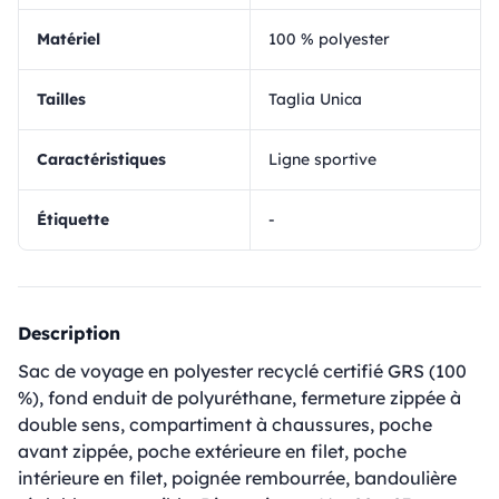
matériel
100 % polyester
Tailles
Taglia Unica
Caractéristiques
Ligne sportive
Étiquette
-
Description
Sac de voyage en polyester recyclé certifié GRS (100
%), fond enduit de polyuréthane, fermeture zippée à
double sens, compartiment à chaussures, poche
avant zippée, poche extérieure en filet, poche
intérieure en filet, poignée rembourrée, bandoulière