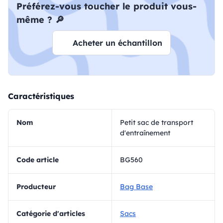
Préférez-vous toucher le produit vous-
même ? 🔎
Acheter un échantillon
Caractéristiques
Nom
Petit sac de transport
d'entraînement
Code article
BG560
Producteur
Bag Base
Catégorie d'articles
Sacs