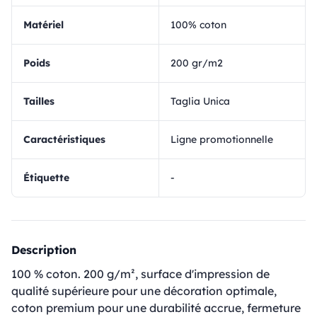
matériel
100% coton
Poids
200 gr/m2
Tailles
Taglia Unica
Caractéristiques
Ligne promotionnelle
Étiquette
-
Description
100 % coton. 200 g/m², surface d'impression de
qualité supérieure pour une décoration optimale,
coton premium pour une durabilité accrue, fermeture