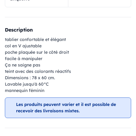
Description
tablier confortable et élégant
col en V ajustable
poche plaquée sur le côté droit
facile à manipuler
Ça ne saigne pas
teint avec des colorants réactifs
Dimensions : 78 x 60 cm.
Lavable jusqu'à 60°C
mannequin féminin
Les produits peuvent varier et il est possible de
recevoir des livraisons mixtes.