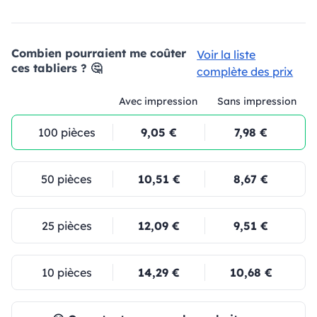
Combien pourraient me coûter
Voir la liste
ces tabliers ? 🤔
complète des prix
Avec impression
Sans impression
100 pièces
9,05 €
7,98 €
50 pièces
10,51 €
8,67 €
25 pièces
12,09 €
9,51 €
10 pièces
14,29 €
10,68 €