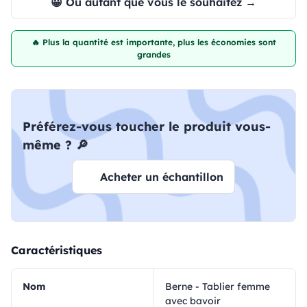
😀 Ou autant que vous le souhaitez →
🔥 Plus la quantité est importante, plus les économies sont
grandes
Préférez-vous toucher le produit vous-
même ? 🔎
Acheter un échantillon
Caractéristiques
Nom
Berne - Tablier femme
avec bavoir