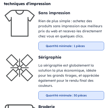
techniques d'impression
Sans impression
Rien de plus simple : achetez des
produits sans impression aux meilleurs
prix du web et recevez-les directement
chez vous en quelques clics.
Quantité minimale : 1 pièces
Sérigraphie
La sérigraphie est globalement la
solution la plus économique, idéale
pour les grands tirages, et appréciée
également pour le rendu final des
couleurs.
Quantité minimale : 50 pièces
Broderie