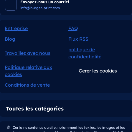
Envoyez-nous un courriel
info@burger-print.com
Entreprise
FAQ
Blog
Flux RSS
politique de
Travaillez avec nous
confidentialité
Politique relative aux
Gerer les cookies
cookies
Conditions de vente
Toutes les catégories
🤖
Certains contenus du site, notamment les textes, les images et les