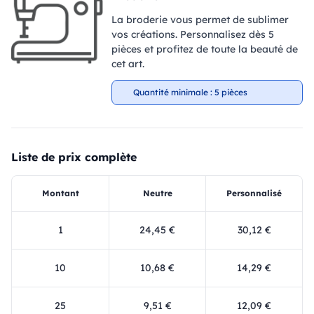
La broderie vous permet de sublimer
vos créations. Personnalisez dès 5
pièces et profitez de toute la beauté de
cet art.
Quantité minimale : 5 pièces
Liste de prix complète
Montant
Neutre
Personnalisé
1
24,45 €
30,12 €
10
10,68 €
14,29 €
25
9,51 €
12,09 €