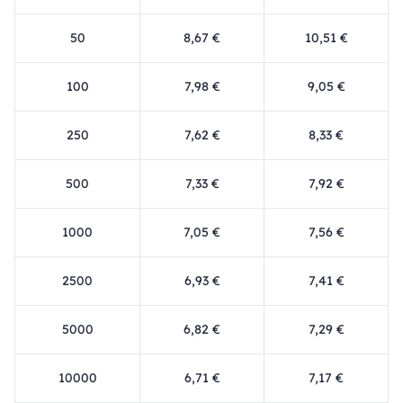
50
8,67 €
10,51 €
100
7,98 €
9,05 €
250
7,62 €
8,33 €
500
7,33 €
7,92 €
1000
7,05 €
7,56 €
2500
6,93 €
7,41 €
5000
6,82 €
7,29 €
10000
6,71 €
7,17 €