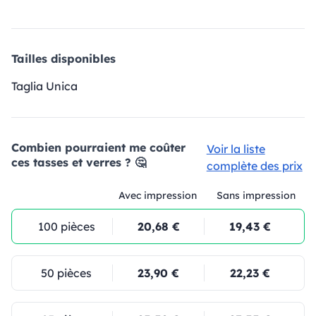
Tailles disponibles
Taglia Unica
Combien pourraient me coûter
Voir la liste
ces tasses et verres ? 🤔
complète des prix
Avec impression
Sans impression
100 pièces
20,68 €
19,43 €
50 pièces
23,90 €
22,23 €