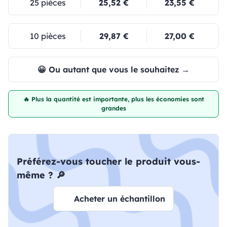
25 pièces
25,52 €
23,55 €
10 pièces
29,87 €
27,00 €
😀 Ou autant que vous le souhaitez →
🔥 Plus la quantité est importante, plus les économies sont
grandes
Préférez-vous toucher le produit vous-
même ? 🔎
Acheter un échantillon