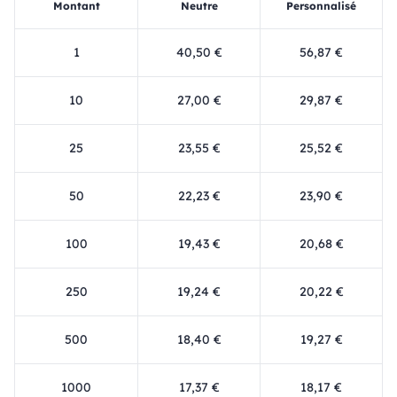
Montant
Neutre
Personnalisé
1
40,50 €
56,87 €
10
27,00 €
29,87 €
25
23,55 €
25,52 €
50
22,23 €
23,90 €
100
19,43 €
20,68 €
250
19,24 €
20,22 €
500
18,40 €
19,27 €
1000
17,37 €
18,17 €