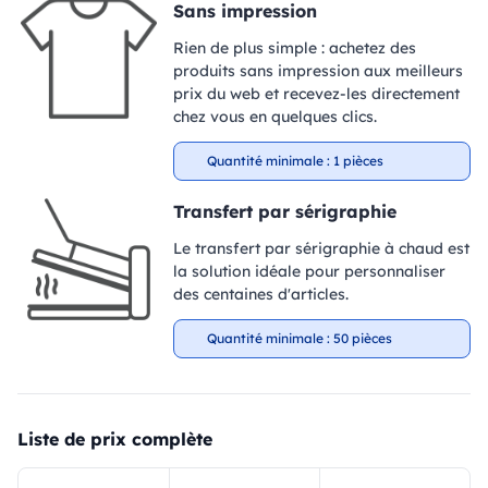
Sans impression
Rien de plus simple : achetez des
produits sans impression aux meilleurs
prix du web et recevez-les directement
chez vous en quelques clics.
Quantité minimale : 1 pièces
Transfert par sérigraphie
Le transfert par sérigraphie à chaud est
la solution idéale pour personnaliser
des centaines d'articles.
Quantité minimale : 50 pièces
Liste de prix complète