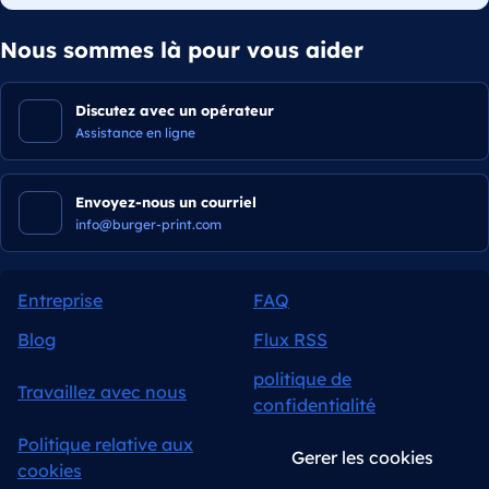
Nous sommes là pour vous aider
Discutez avec un opérateur
Assistance en ligne
Envoyez-nous un courriel
info@burger-print.com
Entreprise
FAQ
Blog
Flux RSS
politique de
Travaillez avec nous
confidentialité
Politique relative aux
Gerer les cookies
cookies