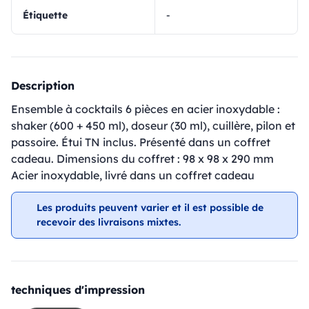
Étiquette
-
Description
Ensemble à cocktails 6 pièces en acier inoxydable :
shaker (600 + 450 ml), doseur (30 ml), cuillère, pilon et
passoire. Étui TN inclus. Présenté dans un coffret
cadeau. Dimensions du coffret : 98 x 98 x 290 mm
Acier inoxydable, livré dans un coffret cadeau
Les produits peuvent varier et il est possible de
recevoir des livraisons mixtes.
techniques d'impression