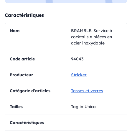
Caractéristiques
Nom
BRAMBLE. Service à
cocktails 6 pièces en
acier inoxydable
Code article
94043
Producteur
Stricker
Catégorie d'articles
Tasses et verres
Tailles
Taglia Unica
Caractéristiques