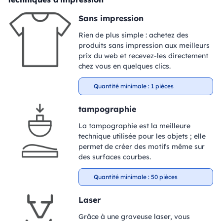
Sans impression
Rien de plus simple : achetez des
produits sans impression aux meilleurs
prix du web et recevez-les directement
chez vous en quelques clics.
Quantité minimale : 1 pièces
tampographie
La tampographie est la meilleure
technique utilisée pour les objets ; elle
permet de créer des motifs même sur
des surfaces courbes.
Quantité minimale : 50 pièces
Laser
Grâce à une graveuse laser, vous