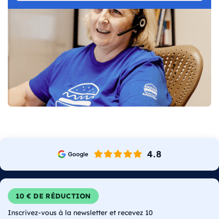
10 € DE RÉDUCTION
Inscrivez-vous à la newsletter et recevez 10