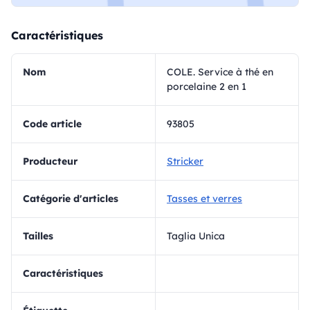
Caractéristiques
Nom
COLE. Service à thé en
porcelaine 2 en 1
Code article
93805
Producteur
Stricker
Catégorie d'articles
Tasses et verres
Tailles
Taglia Unica
Caractéristiques