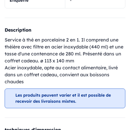
Étiquette
-
Description
Service à thé en porcelaine 2 en 1. Il comprend une
théière avec filtre en acier inoxydable (440 ml) et une
tasse d'une contenance de 280 ml. Présenté dans un
coffret cadeau. ø 113 x 140 mm
Acier inoxydable, apte au contact alimentaire, livré
dans un coffret cadeau, convient aux boissons
chaudes
Les produits peuvent varier et il est possible de
recevoir des livraisons mixtes.
techniques d'impression