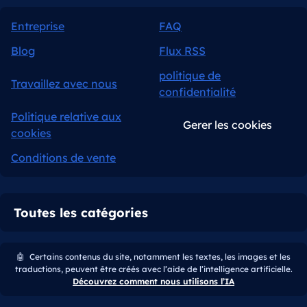
Entreprise
FAQ
Blog
Flux RSS
politique de
Travaillez avec nous
confidentialité
Politique relative aux
Gerer les cookies
cookies
Conditions de vente
Toutes les catégories
🤖
Certains contenus du site, notamment les textes, les images et les
traductions, peuvent être créés avec l’aide de l’intelligence artificielle.
Découvrez comment nous utilisons l’IA