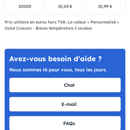
20000
10,03 €
10,99 €
Prix ​​unitaire en euros hors TVA. La valeur « Personnalisé »
inclut Cuisson - Basse température 1 couleur
Avez-vous besoin d'aide ?
Nous sommes là pour vous, tous les jours.
Chat
E-mail
FAQs