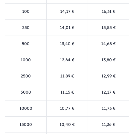
100
14,17 €
16,31 €
250
14,01 €
15,55 €
500
13,40 €
14,68 €
1000
12,64 €
13,80 €
2500
11,89 €
12,99 €
5000
11,15 €
12,17 €
10000
10,77 €
11,73 €
15000
10,40 €
11,36 €