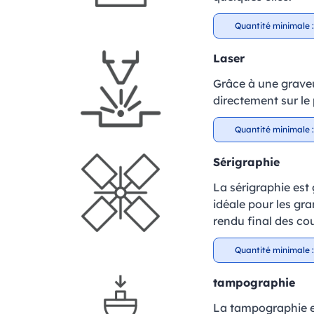
Quantité minimale :
Laser
Grâce à une graveu
directement sur le 
Quantité minimale :
Sérigraphie
La sérigraphie est
idéale pour les gr
rendu final des cou
Quantité minimale :
tampographie
La tampographie es