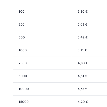
100
5,80 €
250
5,68 €
500
5,42 €
1000
5,11 €
2500
4,80 €
5000
4,51 €
10000
4,35 €
15000
4,20 €