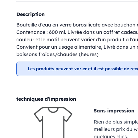
Description
Bouteille d'eau en verre borosilicate avec boucho
Contenance : 600 ml. Livrée dans un coffret cadeau.
couleur et le motif peuvent varier d'un produit à l'a
Convient pour un usage alimentaire, Livré dans un 
boissons froides/chaudes (heures)
Les produits peuvent varier et il est possible de rec
techniques d'impression
Sans impression
Rien de plus simpl
meilleurs prix du 
quelques clics.