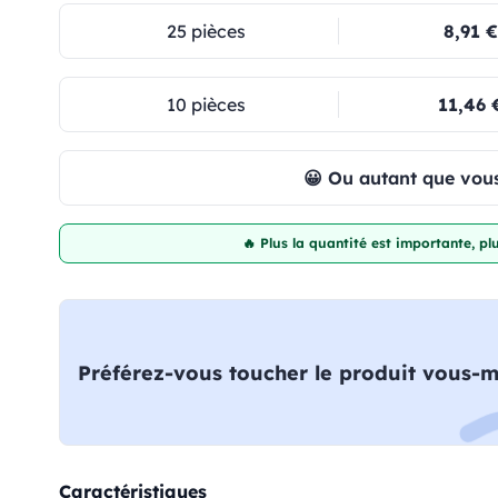
25 pièces
8,91 €
10 pièces
11,46 
😀 Ou autant que vous
🔥 Plus la quantité est importante, p
Préférez-vous toucher le produit vous-
Caractéristiques