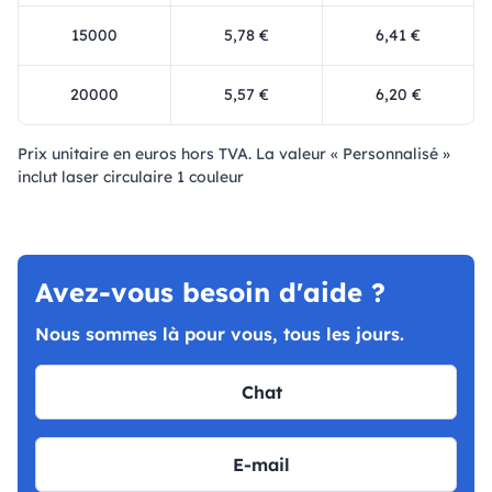
15000
5,78 €
6,41 €
20000
5,57 €
6,20 €
Prix ​​unitaire en euros hors TVA. La valeur « Personnalisé »
inclut laser circulaire 1 couleur
Avez-vous besoin d'aide ?
Nous sommes là pour vous, tous les jours.
Chat
E-mail