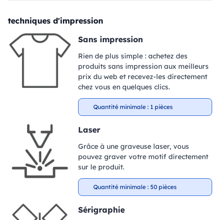
techniques d'impression
Sans impression
Rien de plus simple : achetez des
produits sans impression aux meilleurs
prix du web et recevez-les directement
chez vous en quelques clics.
Quantité minimale : 1 pièces
Laser
Grâce à une graveuse laser, vous
pouvez graver votre motif directement
sur le produit.
Quantité minimale : 50 pièces
Sérigraphie