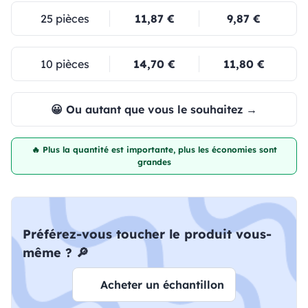
25 pièces
11,87 €
9,87 €
10 pièces
14,70 €
11,80 €
😀 Ou autant que vous le souhaitez →
🔥 Plus la quantité est importante, plus les économies sont
grandes
Préférez-vous toucher le produit vous-
même ? 🔎
Acheter un échantillon