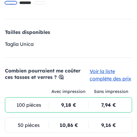
Tailles disponibles
Taglia Unica
Combien pourraient me coûter
Voir la liste
ces tasses et verres ? 🤔
complète des prix
Avec impression
Sans impression
100 pièces
9,18 €
7,94 €
50 pièces
10,86 €
9,16 €