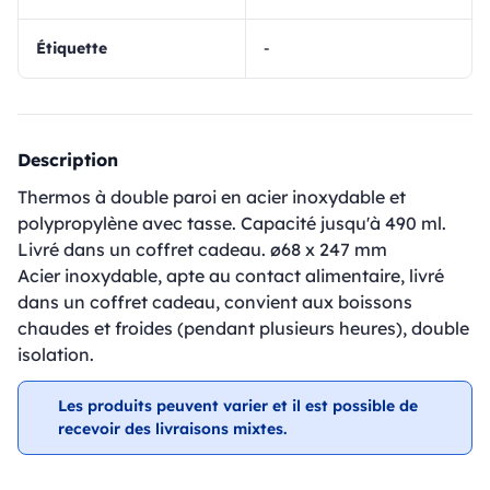
Étiquette
-
Description
Thermos à double paroi en acier inoxydable et
polypropylène avec tasse. Capacité jusqu'à 490 ml.
Livré dans un coffret cadeau. ø68 x 247 mm
Acier inoxydable, apte au contact alimentaire, livré
dans un coffret cadeau, convient aux boissons
chaudes et froides (pendant plusieurs heures), double
isolation.
Les produits peuvent varier et il est possible de
recevoir des livraisons mixtes.