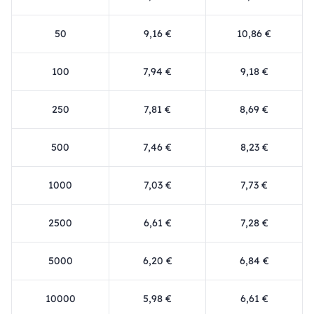
50
9,16 €
10,86 €
100
7,94 €
9,18 €
250
7,81 €
8,69 €
500
7,46 €
8,23 €
1000
7,03 €
7,73 €
2500
6,61 €
7,28 €
5000
6,20 €
6,84 €
10000
5,98 €
6,61 €