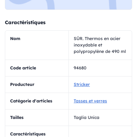
Caractéristiques
Nom
SÛR. Thermos en acier
inoxydable et
polypropylène de 490 ml
Code article
94680
Producteur
Stricker
Catégorie d'articles
Tasses et verres
Tailles
Taglia Unica
Caractéristiques