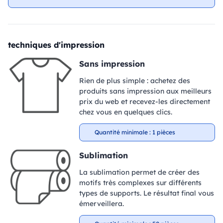
techniques d'impression
Sans impression
Rien de plus simple : achetez des
produits sans impression aux meilleurs
prix du web et recevez-les directement
chez vous en quelques clics.
Quantité minimale : 1 pièces
Sublimation
La sublimation permet de créer des
motifs très complexes sur différents
types de supports. Le résultat final vous
émerveillera.