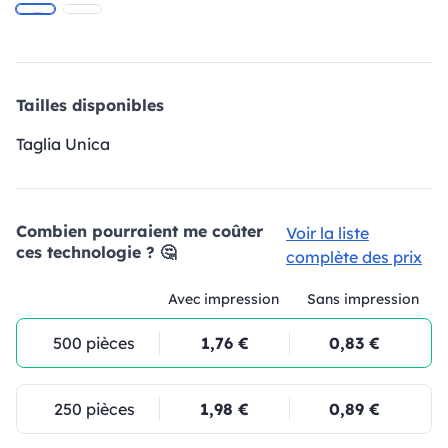
Tailles disponibles
Taglia Unica
Combien pourraient me coûter
Voir la liste
ces technologie ? 🤔
complète des prix
Avec impression
Sans impression
500 pièces
1,76 €
0,83 €
250 pièces
1,98 €
0,89 €