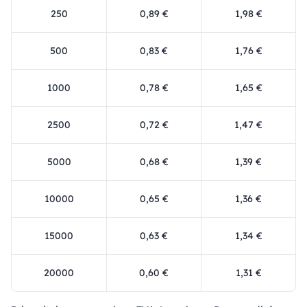
250
0,89 €
1,98 €
500
0,83 €
1,76 €
1000
0,78 €
1,65 €
2500
0,72 €
1,47 €
5000
0,68 €
1,39 €
10000
0,65 €
1,36 €
15000
0,63 €
1,34 €
20000
0,60 €
1,31 €