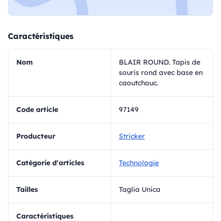
Caractéristiques
Nom
BLAIR ROUND. Tapis de
souris rond avec base en
caoutchouc.
Code article
97149
Producteur
Stricker
Catégorie d'articles
Technologie
Tailles
Taglia Unica
Caractéristiques