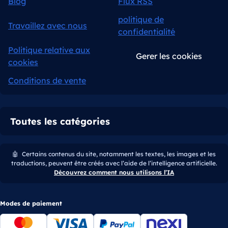
Blog
Flux RSS
politique de
Travaillez avec nous
confidentialité
Politique relative aux
Gerer les cookies
cookies
Conditions de vente
Toutes les catégories
🤖
Certains contenus du site, notamment les textes, les images et les
traductions, peuvent être créés avec l’aide de l’intelligence artificielle.
Découvrez comment nous utilisons l’IA
Modes de paiement