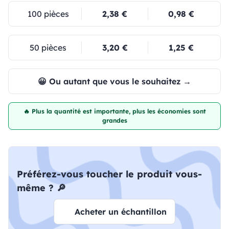
100 pièces
2,38 €
0,98 €
50 pièces
3,20 €
1,25 €
😀 Ou autant que vous le souhaitez →
🔥 Plus la quantité est importante, plus les économies sont
grandes
Préférez-vous toucher le produit vous-
même ? 🔎
Acheter un échantillon