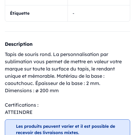
Étiquette
-
Description
Tapis de souris rond. La personnalisation par
sublimation vous permet de mettre en valeur votre
marque sur toute la surface du tapis, le rendant
unique et mémorable. Matériau de la base :
caoutchouc. Épaisseur de la base : 2 mm.
Dimensions : ø 200 mm
Certifications :
ATTEINDRE
Les produits peuvent varier et il est possible de
recevoir des livraisons mixtes.