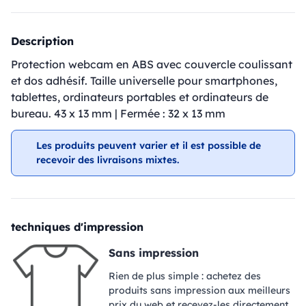
Description
Protection webcam en ABS avec couvercle coulissant
et dos adhésif. Taille universelle pour smartphones,
tablettes, ordinateurs portables et ordinateurs de
bureau. 43 x 13 mm | Fermée : 32 x 13 mm
Les produits peuvent varier et il est possible de
recevoir des livraisons mixtes.
techniques d'impression
Sans impression
Rien de plus simple : achetez des
produits sans impression aux meilleurs
prix du web et recevez-les directement