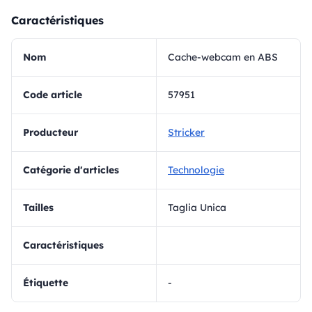
Caractéristiques
Nom
Cache-webcam en ABS
Code article
57951
Producteur
Stricker
Catégorie d'articles
Technologie
Tailles
Taglia Unica
Caractéristiques
Étiquette
-