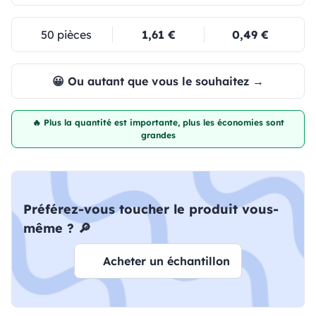
50 pièces
1,61 €
0,49 €
😀 Ou autant que vous le souhaitez →
🔥 Plus la quantité est importante, plus les économies sont
grandes
Préférez-vous toucher le produit vous-
même ? 🔎
Acheter un échantillon