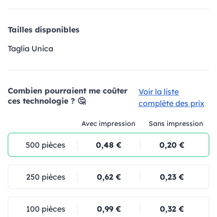
Tailles disponibles
Taglia Unica
Combien pourraient me coûter
Voir la liste
ces technologie ? 🤔
complète des prix
Avec impression
Sans impression
500 pièces
0,48 €
0,20 €
250 pièces
0,62 €
0,23 €
100 pièces
0,99 €
0,32 €