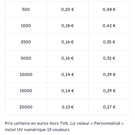
500
0,20 €
0,48 €
1000
0,18 €
0,42 €
2500
0,16 €
0,35 €
5000
0,16 €
0,32 €
10000
0,14 €
0,29 €
15000
0,14 €
0,29 €
20000
0,13 €
0,27 €
Prix ​​unitaire en euros hors TVA. La valeur « Personnalisé »
inclut UV numérique 13 couleurs