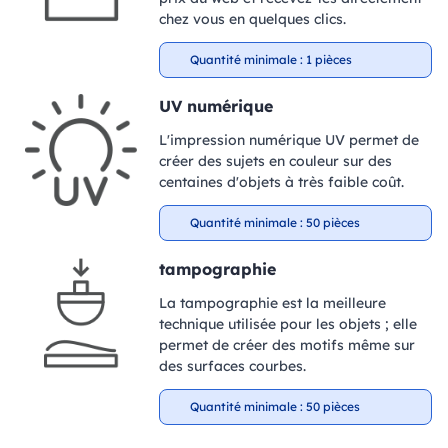
chez vous en quelques clics.
Quantité minimale : 1 pièces
UV numérique
L'impression numérique UV permet de
créer des sujets en couleur sur des
centaines d'objets à très faible coût.
Quantité minimale : 50 pièces
tampographie
La tampographie est la meilleure
technique utilisée pour les objets ; elle
permet de créer des motifs même sur
des surfaces courbes.
Quantité minimale : 50 pièces