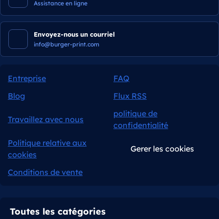
Assistance en ligne
Envoyez-nous un courriel
info@burger-print.com
Entreprise
FAQ
Blog
Flux RSS
politique de
Travaillez avec nous
confidentialité
Politique relative aux
Gerer les cookies
cookies
Conditions de vente
Toutes les catégories