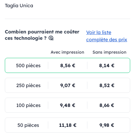
Taglia Unica
Combien pourraient me coûter
Voir la liste
ces technologie ? 🤔
complète des prix
Avec impression
Sans impression
500 pièces
8,56 €
8,14 €
250 pièces
9,07 €
8,52 €
100 pièces
9,48 €
8,66 €
50 pièces
11,18 €
9,98 €