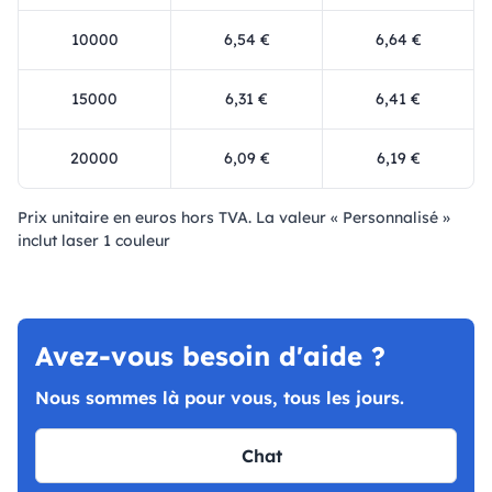
10000
6,54 €
6,64 €
15000
6,31 €
6,41 €
20000
6,09 €
6,19 €
Prix ​​unitaire en euros hors TVA. La valeur « Personnalisé »
inclut laser 1 couleur
Avez-vous besoin d'aide ?
Nous sommes là pour vous, tous les jours.
Chat