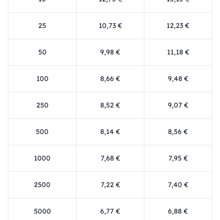
25
10,73 €
12,23 €
50
9,98 €
11,18 €
100
8,66 €
9,48 €
250
8,52 €
9,07 €
500
8,14 €
8,56 €
1000
7,68 €
7,95 €
2500
7,22 €
7,40 €
5000
6,77 €
6,88 €