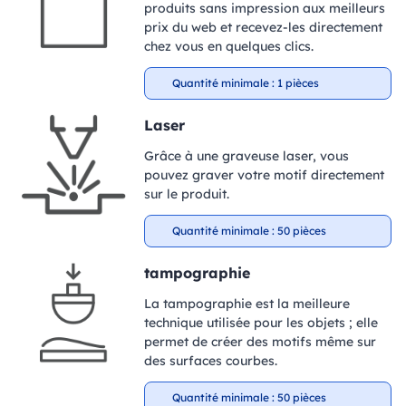
produits sans impression aux meilleurs
prix du web et recevez-les directement
chez vous en quelques clics.
Quantité minimale : 1 pièces
Laser
Grâce à une graveuse laser, vous
pouvez graver votre motif directement
sur le produit.
Quantité minimale : 50 pièces
tampographie
La tampographie est la meilleure
technique utilisée pour les objets ; elle
permet de créer des motifs même sur
des surfaces courbes.
Quantité minimale : 50 pièces