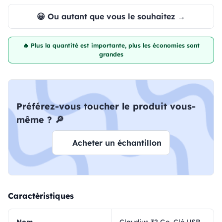
😀 Ou autant que vous le souhaitez →
🔥 Plus la quantité est importante, plus les économies sont
grandes
Préférez-vous toucher le produit vous-
même ? 🔎
Acheter un échantillon
Caractéristiques