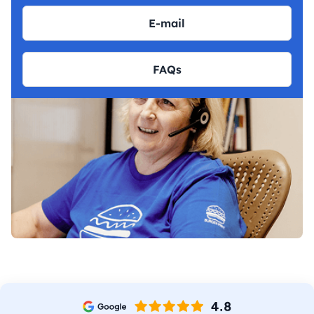
E-mail
FAQs