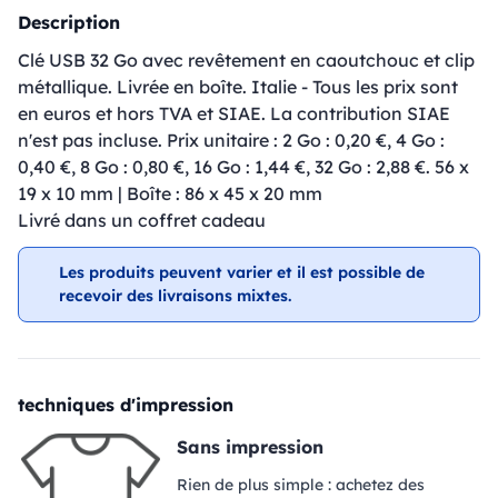
Description
Clé USB 32 Go avec revêtement en caoutchouc et clip
métallique. Livrée en boîte. Italie - Tous les prix sont
en euros et hors TVA et SIAE. La contribution SIAE
n'est pas incluse. Prix unitaire : 2 Go : 0,20 €, 4 Go :
0,40 €, 8 Go : 0,80 €, 16 Go : 1,44 €, 32 Go : 2,88 €. 56 x
19 x 10 mm | Boîte : 86 x 45 x 20 mm
Livré dans un coffret cadeau
Les produits peuvent varier et il est possible de
recevoir des livraisons mixtes.
techniques d'impression
Sans impression
Rien de plus simple : achetez des