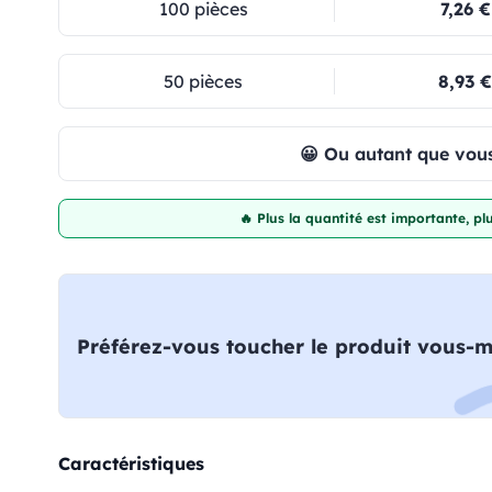
100 pièces
7,26 €
50 pièces
8,93 €
😀 Ou autant que vous
🔥 Plus la quantité est importante, p
Préférez-vous toucher le produit vous-
Caractéristiques