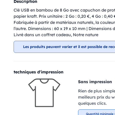
Description
Clé USB en bambou de 8 Go avec capuchon de prote
papier kraft. Prix unitaire : 2 Go : 0,20 €, 4 Go : 0,40 
Fabriquée à partir de matériaux naturels, la couleur
l’autre. Dimensions : 60 x 19 x 10 mm | Dimensions d
Livré dans un coffret cadeau, Notre nature
Les produits peuvent varier et il est possible de rec
techniques d'impression
Sans impression
Rien de plus simpl
meilleurs prix du 
quelques clics.
Quantité minimale :