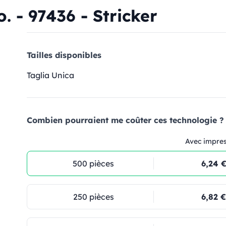
 - 97436 - Stricker
Tailles disponibles
Taglia Unica
Combien pourraient me coûter ces technologie ?
Avec impre
500 pièces
6,24 
250 pièces
6,82 €