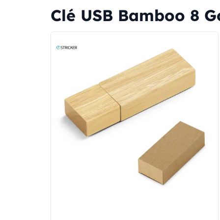
Clé USB Bamboo 8 Go.