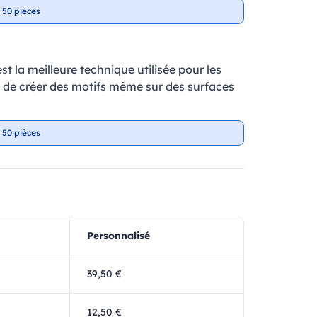
 50 pièces
t la meilleure technique utilisée pour les
et de créer des motifs même sur des surfaces
 50 pièces
Personnalisé
39,50 €
12,50 €