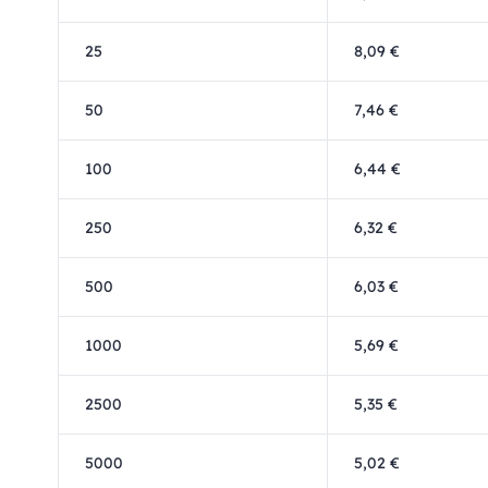
25
8,09 €
50
7,46 €
100
6,44 €
250
6,32 €
500
6,03 €
1000
5,69 €
2500
5,35 €
5000
5,02 €