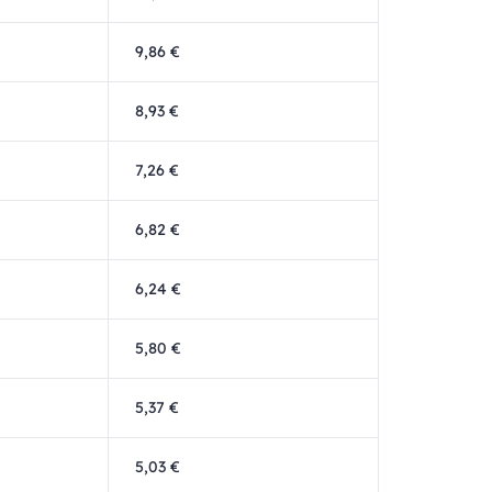
9,86 €
8,93 €
7,26 €
6,82 €
6,24 €
5,80 €
5,37 €
5,03 €