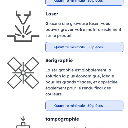
Quantité minimale : 50 pièces
Laser
Grâce à une graveuse laser, vous
pouvez graver votre motif directement
sur le produit.
Quantité minimale : 50 pièces
Sérigraphie
La sérigraphie est globalement la
solution la plus économique, idéale
pour les grands tirages, et appréciée
également pour le rendu final des
couleurs.
Quantité minimale : 50 pièces
tampographie