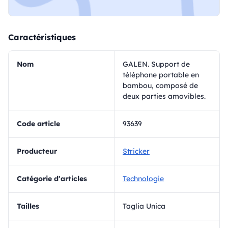
Caractéristiques
Nom
GALEN. Support de
téléphone portable en
bambou, composé de
deux parties amovibles.
Code article
93639
Producteur
Stricker
Catégorie d'articles
Technologie
Tailles
Taglia Unica