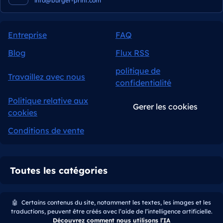
info@burger-print.com
Entreprise
FAQ
Blog
Flux RSS
politique de
Travaillez avec nous
confidentialité
Politique relative aux
Gerer les cookies
cookies
Conditions de vente
Toutes les catégories
🤖
Certains contenus du site, notamment les textes, les images et les
traductions, peuvent être créés avec l’aide de l’intelligence artificielle.
Découvrez comment nous utilisons l’IA