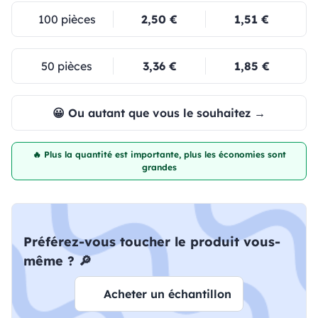
100 pièces
2,50 €
1,51 €
50 pièces
3,36 €
1,85 €
😀 Ou autant que vous le souhaitez →
🔥 Plus la quantité est importante, plus les économies sont
grandes
Préférez-vous toucher le produit vous-
même ? 🔎
Acheter un échantillon