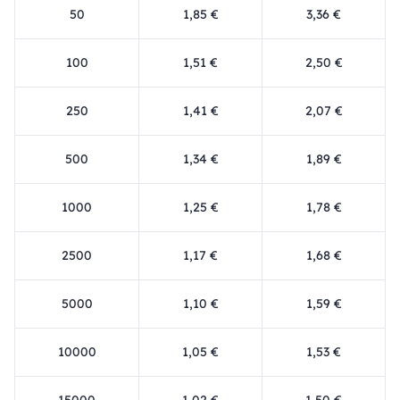
50
1,85 €
3,36 €
100
1,51 €
2,50 €
250
1,41 €
2,07 €
500
1,34 €
1,89 €
1000
1,25 €
1,78 €
2500
1,17 €
1,68 €
5000
1,10 €
1,59 €
10000
1,05 €
1,53 €