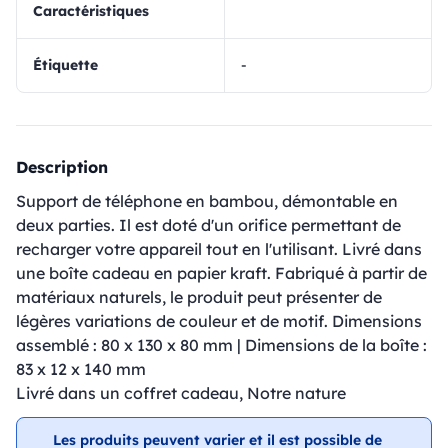
Caractéristiques
Étiquette
-
Description
Support de téléphone en bambou, démontable en
deux parties. Il est doté d'un orifice permettant de
recharger votre appareil tout en l'utilisant. Livré dans
une boîte cadeau en papier kraft. Fabriqué à partir de
matériaux naturels, le produit peut présenter de
légères variations de couleur et de motif. Dimensions
assemblé : 80 x 130 x 80 mm | Dimensions de la boîte :
83 x 12 x 140 mm
Livré dans un coffret cadeau, Notre nature
Les produits peuvent varier et il est possible de