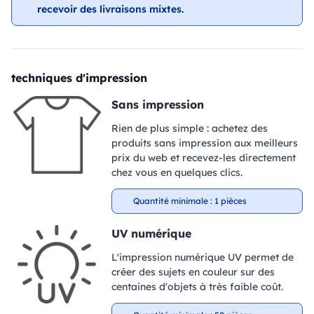
recevoir des livraisons mixtes.
techniques d'impression
Sans impression
Rien de plus simple : achetez des
produits sans impression aux meilleurs
prix du web et recevez-les directement
chez vous en quelques clics.
Quantité minimale : 1 pièces
UV numérique
L'impression numérique UV permet de
créer des sujets en couleur sur des
centaines d'objets à très faible coût.