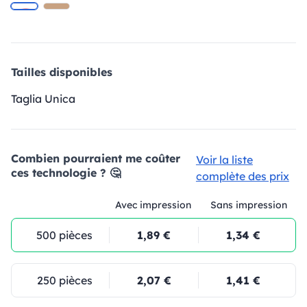
Tailles disponibles
Taglia Unica
Combien pourraient me coûter
Voir la liste
ces technologie ? 🤔
complète des prix
Avec impression
Sans impression
500 pièces
1,89 €
1,34 €
250 pièces
2,07 €
1,41 €