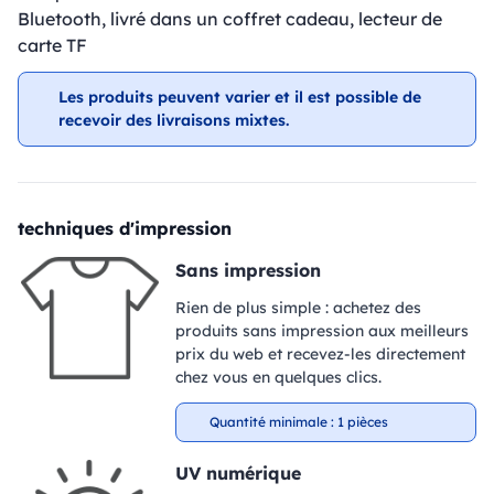
Bluetooth, livré dans un coffret cadeau, lecteur de
carte TF
Les produits peuvent varier et il est possible de
recevoir des livraisons mixtes.
techniques d'impression
Sans impression
Rien de plus simple : achetez des
produits sans impression aux meilleurs
prix du web et recevez-les directement
chez vous en quelques clics.
Quantité minimale : 1 pièces
UV numérique