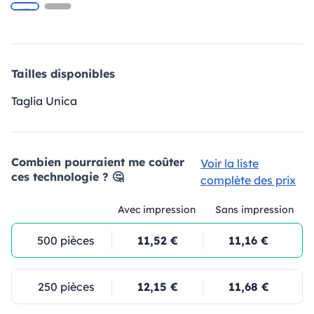
Tailles disponibles
Taglia Unica
Combien pourraient me coûter
Voir la liste
ces technologie ? 🤔
complète des prix
Avec impression
Sans impression
500 pièces
11,52 €
11,16 €
250 pièces
12,15 €
11,68 €