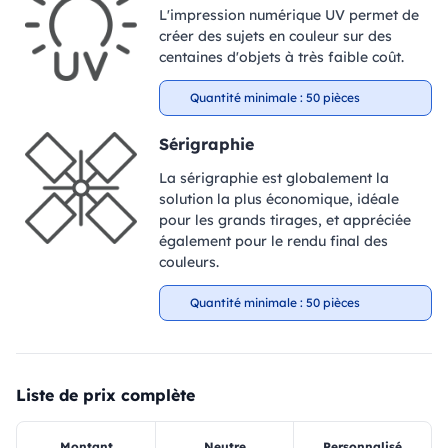
L'impression numérique UV permet de
créer des sujets en couleur sur des
centaines d'objets à très faible coût.
Quantité minimale : 50 pièces
Sérigraphie
La sérigraphie est globalement la
solution la plus économique, idéale
pour les grands tirages, et appréciée
également pour le rendu final des
couleurs.
Quantité minimale : 50 pièces
Liste de prix complète
Montant
Neutre
Personnalisé