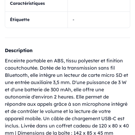
Caractéristiques
Étiquette
-
Description
Enceinte portable en ABS, tissu polyester et finition
caoutchoutée. Dotée de la transmission sans fil
Bluetooth, elle intègre un lecteur de carte micro SD et
une entrée auxiliaire 3,5 mm. D'une puissance de 3 W
et d'une batterie de 300 mAh, elle offre une
autonomie d'environ 2 heures. Elle permet de
répondre aux appels grâce à son microphone intégré
et de contrôler le volume et la lecture de votre
appareil mobile. Un câble de chargement USB-C est
inclus. Livrée dans un coffret cadeau de 120 x 80 x 40
mm | Dimensions de la boîte : 142 x 85 x 45 mm