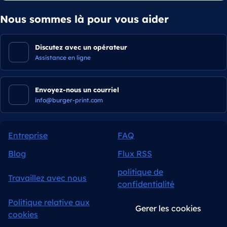
Nous sommes là pour vous aider
Discutez avec un opérateur
Assistance en ligne
Envoyez-nous un courriel
info@burger-print.com
Entreprise
FAQ
Blog
Flux RSS
politique de
Travaillez avec nous
confidentialité
Politique relative aux
Gerer les cookies
cookies