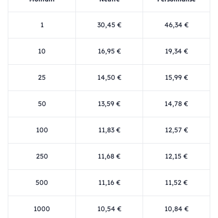
1
30,45 €
46,34 €
10
16,95 €
19,34 €
25
14,50 €
15,99 €
50
13,59 €
14,78 €
100
11,83 €
12,57 €
250
11,68 €
12,15 €
500
11,16 €
11,52 €
1000
10,54 €
10,84 €