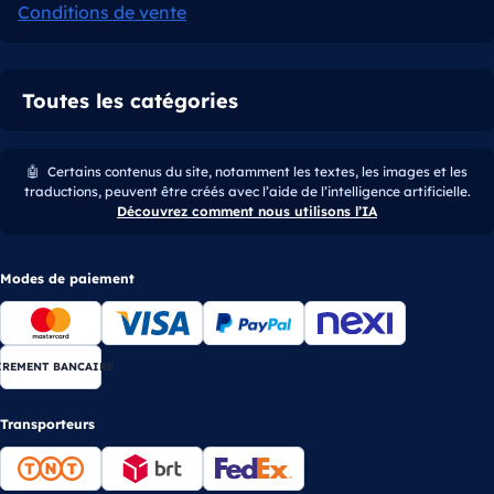
Conditions de vente
Toutes les catégories
🤖
Certains contenus du site, notamment les textes, les images et les
traductions, peuvent être créés avec l’aide de l’intelligence artificielle.
Découvrez comment nous utilisons l’IA
Modes de paiement
IREMENT BANCAIRE
Transporteurs