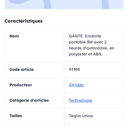
Caractéristiques
Nom
GANTE. Enceinte
portable 3W avec 2
heures d'autonomie, en
polyester et ABS.
Code article
97395
Producteur
Stricker
Catégorie d'articles
Technologie
Tailles
Taglia Unica