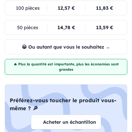
100 pièces
12,57 €
11,83 €
50 pièces
14,78 €
13,59 €
😀 Ou autant que vous le souhaitez →
🔥 Plus la quantité est importante, plus les économies sont
grandes
Préférez-vous toucher le produit vous-
même ? 🔎
Acheter un échantillon