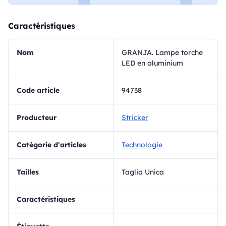
Caractéristiques
Nom
GRANJA. Lampe torche
LED en aluminium
Code article
94738
Producteur
Stricker
Catégorie d'articles
Technologie
Tailles
Taglia Unica
Caractéristiques