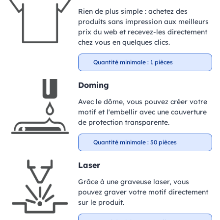
Rien de plus simple : achetez des
produits sans impression aux meilleurs
prix du web et recevez-les directement
chez vous en quelques clics.
Quantité minimale : 1 pièces
Doming
Avec le dôme, vous pouvez créer votre
motif et l'embellir avec une couverture
de protection transparente.
Quantité minimale : 50 pièces
Laser
Grâce à une graveuse laser, vous
pouvez graver votre motif directement
sur le produit.