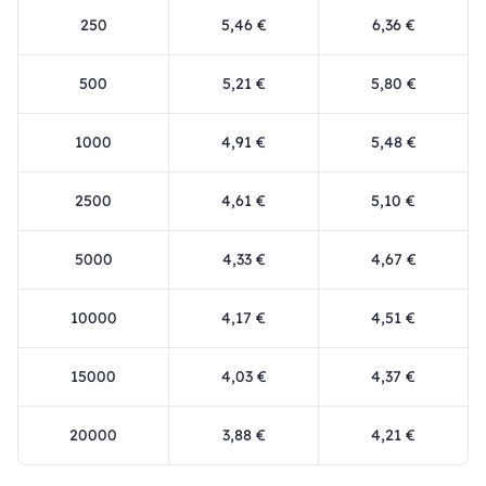
250
5,46 €
6,36 €
500
5,21 €
5,80 €
1000
4,91 €
5,48 €
2500
4,61 €
5,10 €
5000
4,33 €
4,67 €
10000
4,17 €
4,51 €
15000
4,03 €
4,37 €
20000
3,88 €
4,21 €