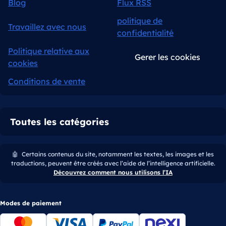
Blog
Flux RSS
politique de
Travaillez avec nous
confidentialité
Politique relative aux
Gerer les cookies
cookies
Conditions de vente
Toutes les catégories
🤖
Certains contenus du site, notamment les textes, les images et les
traductions, peuvent être créés avec l’aide de l’intelligence artificielle.
Découvrez comment nous utilisons l’IA
Modes de paiement