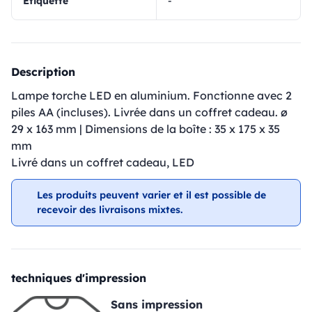
Étiquette
-
Description
Lampe torche LED en aluminium. Fonctionne avec 2
piles AA (incluses). Livrée dans un coffret cadeau. ø
29 x 163 mm | Dimensions de la boîte : 35 x 175 x 35
mm
Livré dans un coffret cadeau, LED
Les produits peuvent varier et il est possible de
recevoir des livraisons mixtes.
techniques d'impression
Sans impression