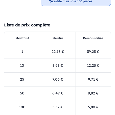
Quantité minimale : 50 pièces
Liste de prix complète
Montant
Neutre
Personnalisé
1
22,18 €
39,23 €
10
8,68 €
12,23 €
25
7,06 €
9,71 €
50
6,47 €
8,82 €
100
5,57 €
6,80 €