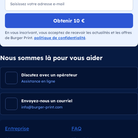
Obtenir 10 €
En vous inscrivant, vous acceptez de recevoir les actualités et les offres
de Burger Print.
politique de confidentialité
.
Nous sommes là pour vous aider
Discutez avec un opérateur
Assistance en ligne
Envoyez-nous un courriel
info@burger-print.com
Entreprise
FAQ