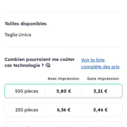
Tailles disponibles
Taglia Unica
Combien pourraient me coûter
Voir la liste
ces technologie ? 🤔
complète des prix
Avec impression
Sans impression
500 pièces
5,80 €
5,21 €
250 pièces
6,36 €
5,46 €