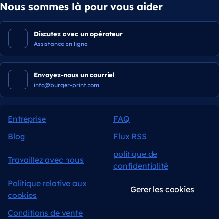
Nous sommes là pour vous aider
Discutez avec un opérateur
Assistance en ligne
Envoyez-nous un courriel
info@burger-print.com
Entreprise
FAQ
Blog
Flux RSS
politique de
Travaillez avec nous
confidentialité
Politique relative aux
Gerer les cookies
cookies
Conditions de vente