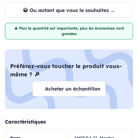
😀 Ou autant que vous le souhaitez →
🔥 Plus la quantité est importante, plus les économies sont
grandes
Préférez-vous toucher le produit vous-
même ? 🔎
Acheter un échantillon
Caractéristiques