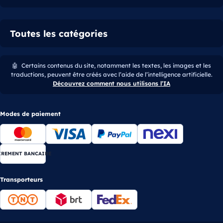
Toutes les catégories
🤖
Certains contenus du site, notamment les textes, les images et les
traductions, peuvent être créés avec l’aide de l’intelligence artificielle.
Découvrez comment nous utilisons l’IA
Modes de paiement
IREMENT BANCAIRE
Transporteurs