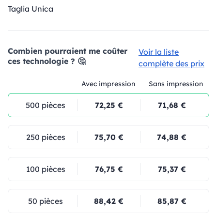
Taglia Unica
Combien pourraient me coûter
Voir la liste
ces technologie ? 🤔
complète des prix
Avec impression
Sans impression
500 pièces
72,25 €
71,68 €
250 pièces
75,70 €
74,88 €
100 pièces
76,75 €
75,37 €
50 pièces
88,42 €
85,87 €