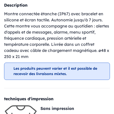
Description
Montre connectée étanche (IP67) avec bracelet en
silicone et écran tactile. Autonomie jusqu'à 7 jours.
Cette montre vous accompagne au quotidien : alertes
d'appels et de messages, alarme, menu sportif,
fréquence cardiaque, pression artérielle et
température corporelle. Livrée dans un coffret
cadeau avec câble de chargement magnétique. ø48 x
250 x 21 mm
Les produits peuvent varier et il est possible de
recevoir des livraisons mixtes.
techniques d'impression
Sans impression