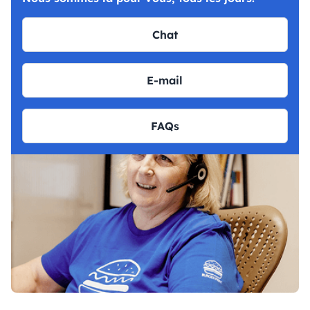
Chat
E-mail
FAQs