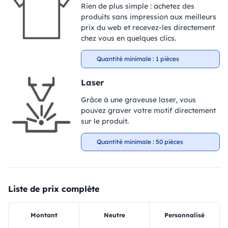
Rien de plus simple : achetez des
produits sans impression aux meilleurs
prix du web et recevez-les directement
chez vous en quelques clics.
Quantité minimale : 1 pièces
Laser
Grâce à une graveuse laser, vous
pouvez graver votre motif directement
sur le produit.
Quantité minimale : 50 pièces
Liste de prix complète
Montant
Neutre
Personnalisé