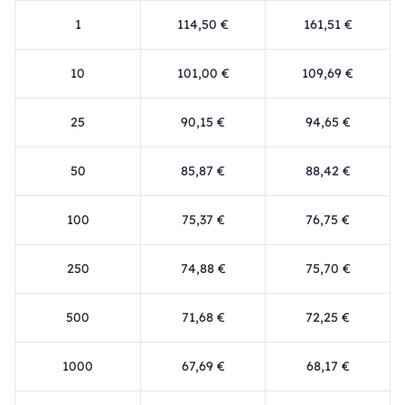
1
114,50 €
161,51 €
10
101,00 €
109,69 €
25
90,15 €
94,65 €
50
85,87 €
88,42 €
100
75,37 €
76,75 €
250
74,88 €
75,70 €
500
71,68 €
72,25 €
1000
67,69 €
68,17 €