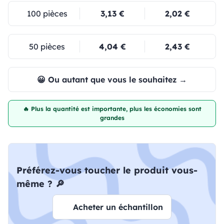
100 pièces
3,13 €
2,02 €
50 pièces
4,04 €
2,43 €
😀 Ou autant que vous le souhaitez →
🔥 Plus la quantité est importante, plus les économies sont
grandes
Préférez-vous toucher le produit vous-
même ? 🔎
Acheter un échantillon