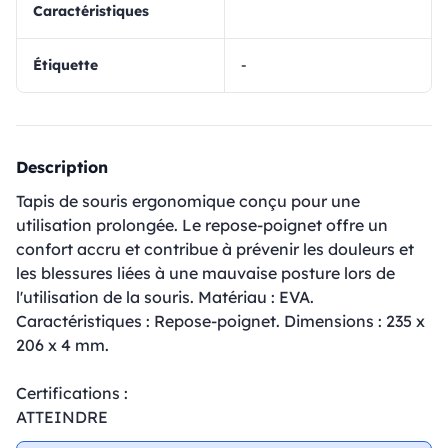
Caractéristiques
Étiquette
-
Description
Tapis de souris ergonomique conçu pour une
utilisation prolongée. Le repose-poignet offre un
confort accru et contribue à prévenir les douleurs et
les blessures liées à une mauvaise posture lors de
l'utilisation de la souris. Matériau : EVA.
Caractéristiques : Repose-poignet. Dimensions : 235 x
206 x 4 mm.
Certifications :
ATTEINDRE