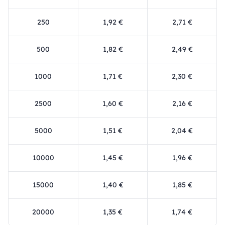
250
1,92 €
2,71 €
500
1,82 €
2,49 €
1000
1,71 €
2,30 €
2500
1,60 €
2,16 €
5000
1,51 €
2,04 €
10000
1,45 €
1,96 €
15000
1,40 €
1,85 €
20000
1,35 €
1,74 €