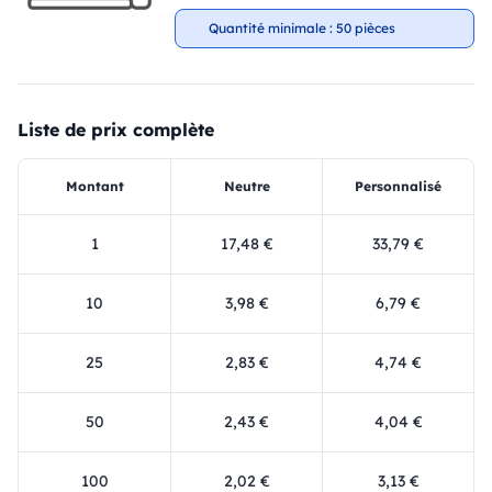
Quantité minimale : 50 pièces
Liste de prix complète
Montant
Neutre
Personnalisé
1
17,48 €
33,79 €
10
3,98 €
6,79 €
25
2,83 €
4,74 €
50
2,43 €
4,04 €
100
2,02 €
3,13 €