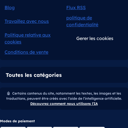
Blog
Flux RSS
politique de
Travaillez avec nous
confidentialité
Politique relative aux
Gerer les cookies
cookies
Conditions de vente
Toutes les catégories
🤖
Certains contenus du site, notamment les textes, les images et les
traductions, peuvent être créés avec l’aide de l’intelligence artificielle.
Découvrez comment nous utilisons l’IA
Modes de paiement