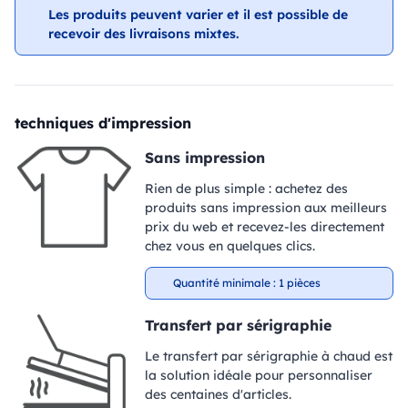
Les produits peuvent varier et il est possible de
recevoir des livraisons mixtes.
techniques d'impression
Sans impression
Rien de plus simple : achetez des
produits sans impression aux meilleurs
prix du web et recevez-les directement
chez vous en quelques clics.
Quantité minimale : 1 pièces
Transfert par sérigraphie
Le transfert par sérigraphie à chaud est
la solution idéale pour personnaliser
des centaines d'articles.