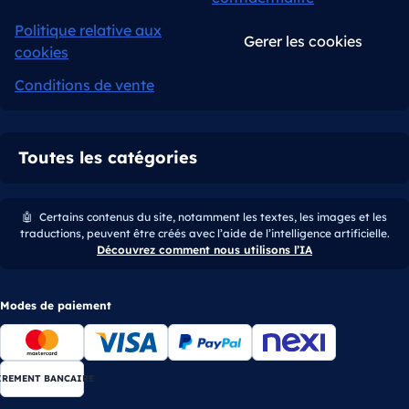
Politique relative aux
Gerer les cookies
cookies
Conditions de vente
Toutes les catégories
🤖
Certains contenus du site, notamment les textes, les images et les
traductions, peuvent être créés avec l’aide de l’intelligence artificielle.
Découvrez comment nous utilisons l’IA
Modes de paiement
IREMENT BANCAIRE