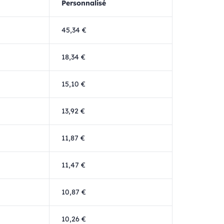
Personnalisé
45,34 €
18,34 €
15,10 €
13,92 €
11,87 €
11,47 €
10,87 €
10,26 €