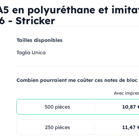
en polyuréthane et imitati
6 - Stricker
Tailles disponibles
Taglia Unica
Combien pourraient me coûter ces notes de bloc 
Avec impre
500 pièces
10,87 
250 pièces
11,47 