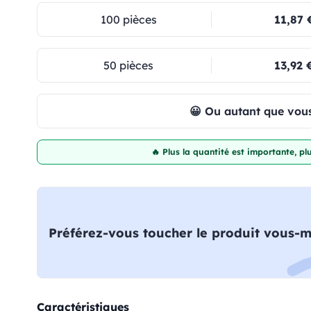
100 pièces
11,87 
50 pièces
13,92 
😀 Ou autant que vous
🔥 Plus la quantité est importante, p
Préférez-vous toucher le produit vous-
Caractéristiques