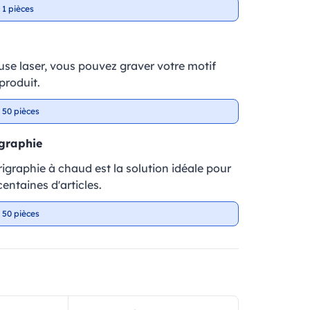
 1 pièces
se laser, vous pouvez graver votre motif
produit.
 50 pièces
igraphie
rigraphie à chaud est la solution idéale pour
entaines d'articles.
 50 pièces