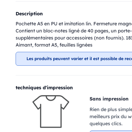
Description
Pochette A5 en PU et imitation lin. Fermeture magn
Contient un bloc-notes ligné de 40 pages, un porte
supplémentaires pour accessoires (non fournis). 183
Aimant, format A5, feuilles lignées
Les produits peuvent varier et il est possible de rec
techniques d'impression
Sans impression
Rien de plus simpl
meilleurs prix du 
quelques clics.