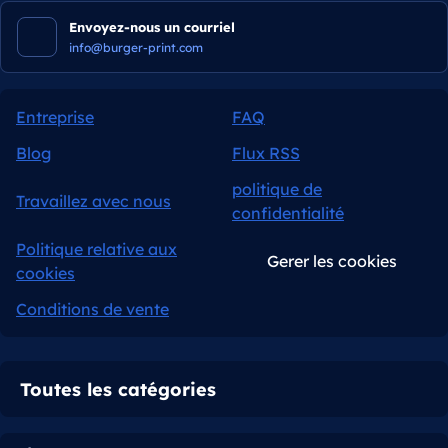
Envoyez-nous un courriel
info@burger-print.com
Entreprise
FAQ
Blog
Flux RSS
politique de
Travaillez avec nous
confidentialité
Politique relative aux
Gerer les cookies
cookies
Conditions de vente
Toutes les catégories