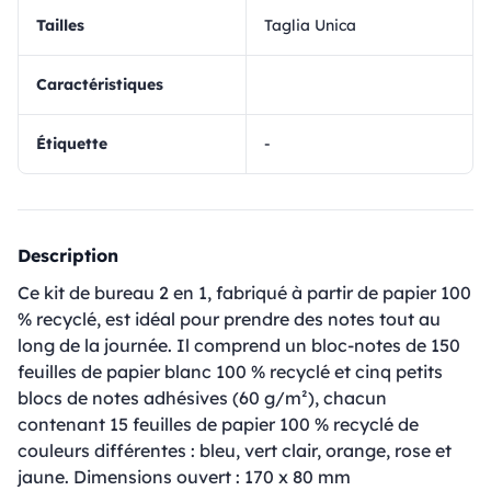
Tailles
Taglia Unica
Caractéristiques
Étiquette
-
Description
Ce kit de bureau 2 en 1, fabriqué à partir de papier 100
% recyclé, est idéal pour prendre des notes tout au
long de la journée. Il comprend un bloc-notes de 150
feuilles de papier blanc 100 % recyclé et cinq petits
blocs de notes adhésives (60 g/m²), chacun
contenant 15 feuilles de papier 100 % recyclé de
couleurs différentes : bleu, vert clair, orange, rose et
jaune. Dimensions ouvert : 170 x 80 mm