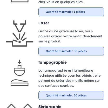
chez vous en quelques clics.
Quantité minimale : 1 pièces
Laser
Grâce à une graveuse laser, vous
pouvez graver votre motif directement
sur le produit.
Quantité minimale : 50 pièces
tampographie
La tampographie est la meilleure
technique utilisée pour les objets ; elle
permet de créer des motifs même sur
des surfaces courbes.
Quantité minimale : 50 pièces
Sérigraphie