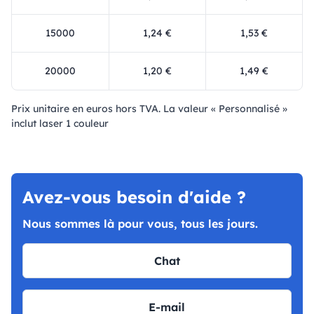
15000
1,24 €
1,53 €
20000
1,20 €
1,49 €
Prix ​​unitaire en euros hors TVA. La valeur « Personnalisé »
inclut laser 1 couleur
Avez-vous besoin d'aide ?
Nous sommes là pour vous, tous les jours.
Chat
E-mail