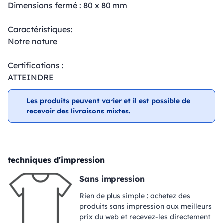
Dimensions fermé : 80 x 80 mm
Caractéristiques:
Notre nature
Certifications :
ATTEINDRE
Les produits peuvent varier et il est possible de
recevoir des livraisons mixtes.
techniques d'impression
Sans impression
Rien de plus simple : achetez des
produits sans impression aux meilleurs
prix du web et recevez-les directement