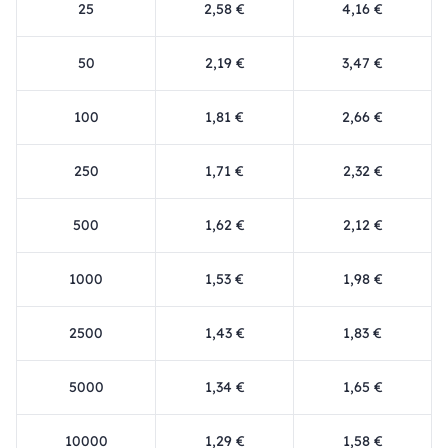
25
2,58 €
4,16 €
50
2,19 €
3,47 €
100
1,81 €
2,66 €
250
1,71 €
2,32 €
500
1,62 €
2,12 €
1000
1,53 €
1,98 €
2500
1,43 €
1,83 €
5000
1,34 €
1,65 €
10000
1,29 €
1,58 €