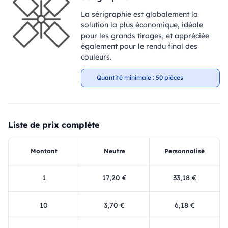
La sérigraphie est globalement la
solution la plus économique, idéale
pour les grands tirages, et appréciée
également pour le rendu final des
couleurs.
Quantité minimale : 50 pièces
Liste de prix complète
Montant
Neutre
Personnalisé
1
17,20 €
33,18 €
10
3,70 €
6,18 €