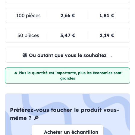
100 pièces
2,66 €
1,81 €
50 pièces
3,47 €
2,19 €
😀 Ou autant que vous le souhaitez →
🔥 Plus la quantité est importante, plus les économies sont
grandes
Préférez-vous toucher le produit vous-
même ? 🔎
Acheter un échantillon