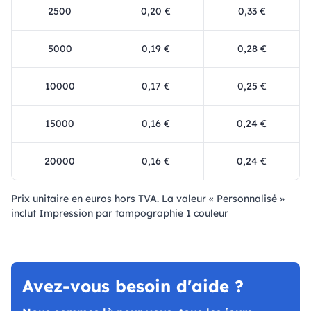
2500
0,20 €
0,33 €
5000
0,19 €
0,28 €
10000
0,17 €
0,25 €
15000
0,16 €
0,24 €
20000
0,16 €
0,24 €
Prix ​​unitaire en euros hors TVA. La valeur « Personnalisé »
inclut Impression par tampographie 1 couleur
Avez-vous besoin d'aide ?