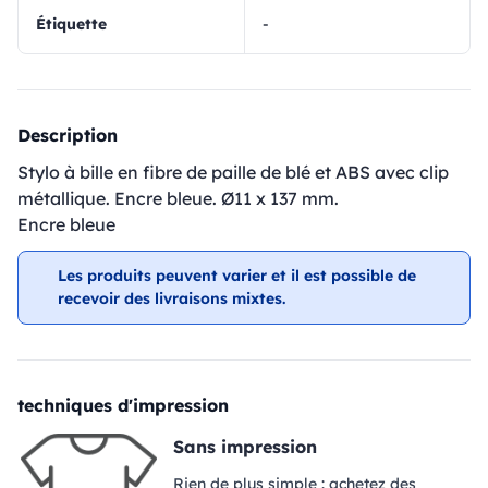
Étiquette
-
Description
Stylo à bille en fibre de paille de blé et ABS avec clip
métallique. Encre bleue. Ø11 x 137 mm.
Encre bleue
Les produits peuvent varier et il est possible de
recevoir des livraisons mixtes.
techniques d'impression
Sans impression
Rien de plus simple : achetez des