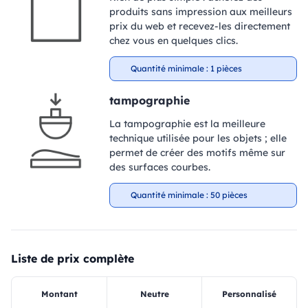
produits sans impression aux meilleurs
prix du web et recevez-les directement
chez vous en quelques clics.
Quantité minimale : 1 pièces
tampographie
La tampographie est la meilleure
technique utilisée pour les objets ; elle
permet de créer des motifs même sur
des surfaces courbes.
Quantité minimale : 50 pièces
Liste de prix complète
Montant
Neutre
Personnalisé