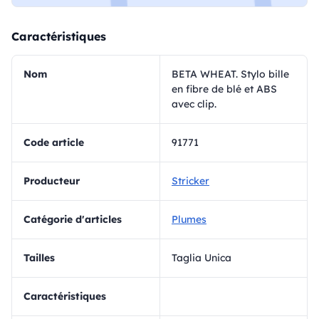
Caractéristiques
Nom
BETA WHEAT. Stylo bille
en fibre de blé et ABS
avec clip.
Code article
91771
Producteur
Stricker
Catégorie d'articles
Plumes
Tailles
Taglia Unica
Caractéristiques