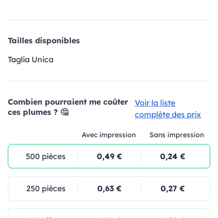
Tailles disponibles
Taglia Unica
Combien pourraient me coûter
Voir la liste
ces plumes ? 🤔
complète des prix
Avec impression
Sans impression
500 pièces
0,49 €
0,24 €
250 pièces
0,63 €
0,27 €