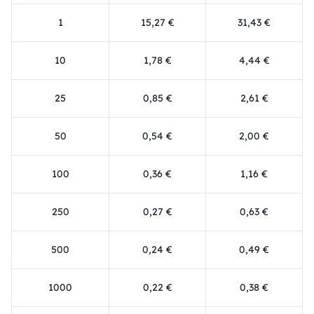
1
15,27 €
31,43 €
10
1,78 €
4,44 €
25
0,85 €
2,61 €
50
0,54 €
2,00 €
100
0,36 €
1,16 €
250
0,27 €
0,63 €
500
0,24 €
0,49 €
1000
0,22 €
0,38 €