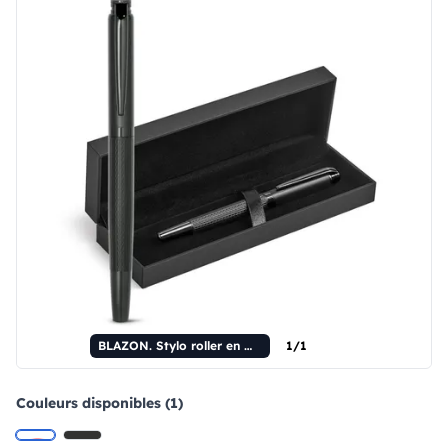
BLAZON. Stylo roller en métal
1/1
Couleurs disponibles (1)