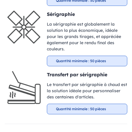
Quantité minimale : 50 pièces
Sérigraphie
La sérigraphie est globalement la
solution la plus économique, idéale
pour les grands tirages, et appréciée
également pour le rendu final des
couleurs.
Quantité minimale : 50 pièces
Transfert par sérigraphie
Le transfert par sérigraphie à chaud est
la solution idéale pour personnaliser
des centaines d'articles.
Quantité minimale : 50 pièces