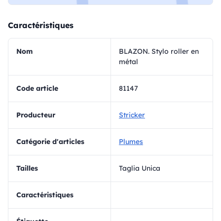
Caractéristiques
Nom
BLAZON. Stylo roller en
métal
Code article
81147
Producteur
Stricker
Catégorie d'articles
Plumes
Tailles
Taglia Unica
Caractéristiques