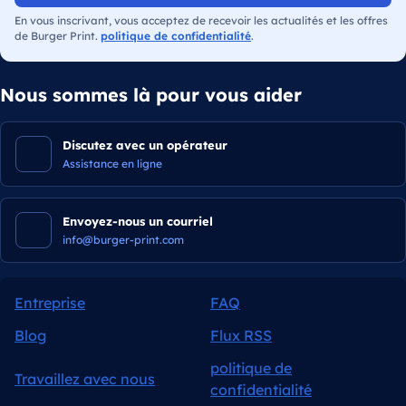
En vous inscrivant, vous acceptez de recevoir les actualités et les offres
de Burger Print.
politique de confidentialité
.
Nous sommes là pour vous aider
Discutez avec un opérateur
Assistance en ligne
Envoyez-nous un courriel
info@burger-print.com
Entreprise
FAQ
Blog
Flux RSS
politique de
Travaillez avec nous
confidentialité