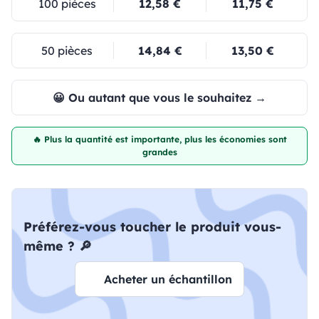
100 pièces
12,58 €
11,75 €
50 pièces
14,84 €
13,50 €
😀 Ou autant que vous le souhaitez →
🔥 Plus la quantité est importante, plus les économies sont
grandes
Préférez-vous toucher le produit vous-
même ? 🔎
Acheter un échantillon