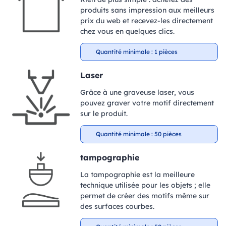
produits sans impression aux meilleurs
prix du web et recevez-les directement
chez vous en quelques clics.
Quantité minimale : 1 pièces
Laser
Grâce à une graveuse laser, vous
pouvez graver votre motif directement
sur le produit.
Quantité minimale : 50 pièces
tampographie
La tampographie est la meilleure
technique utilisée pour les objets ; elle
permet de créer des motifs même sur
des surfaces courbes.