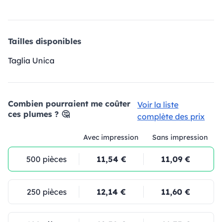
Tailles disponibles
Taglia Unica
Combien pourraient me coûter
Voir la liste
ces plumes ? 🤔
complète des prix
Avec impression
Sans impression
500 pièces
11,54 €
11,09 €
250 pièces
12,14 €
11,60 €