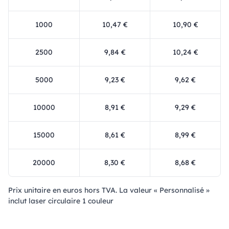
1000
10,47 €
10,90 €
2500
9,84 €
10,24 €
5000
9,23 €
9,62 €
10000
8,91 €
9,29 €
15000
8,61 €
8,99 €
20000
8,30 €
8,68 €
Prix ​​unitaire en euros hors TVA. La valeur « Personnalisé »
inclut laser circulaire 1 couleur