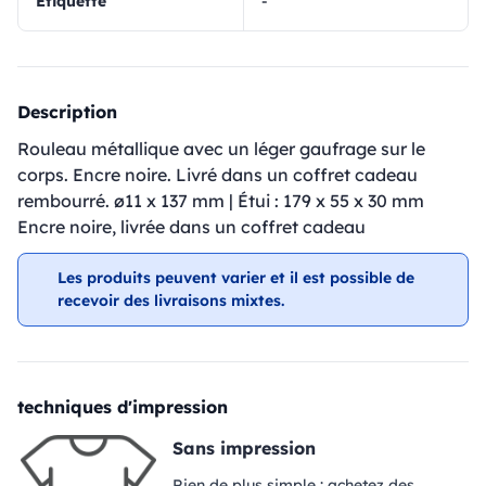
Étiquette
-
Description
Rouleau métallique avec un léger gaufrage sur le
corps. Encre noire. Livré dans un coffret cadeau
rembourré. ø11 x 137 mm | Étui : 179 x 55 x 30 mm
Encre noire, livrée dans un coffret cadeau
Les produits peuvent varier et il est possible de
recevoir des livraisons mixtes.
techniques d'impression
Sans impression
Rien de plus simple : achetez des