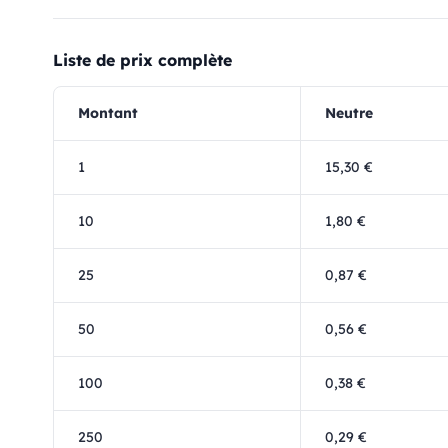
Liste de prix complète
Montant
Neutre
1
15,30 €
10
1,80 €
25
0,87 €
50
0,56 €
100
0,38 €
250
0,29 €