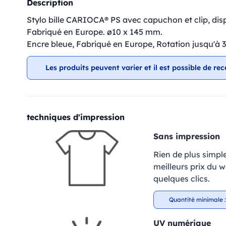
Description
Stylo bille CARIOCA® PS avec capuchon et clip, disp
Fabriqué en Europe. ø10 x 145 mm.
Encre bleue, Fabriqué en Europe, Rotation jusqu'à 
Les produits peuvent varier et il est possible de rec
techniques d'impression
Sans impression
Rien de plus simpl
meilleurs prix du 
quelques clics.
Quantité minimale :
UV numérique