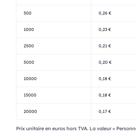
500
0,26 €
1000
0,23 €
2500
0,21 €
5000
0,20 €
10000
0,18 €
15000
0,18 €
20000
0,17 €
Prix ​​unitaire en euros hors TVA. La valeur « Person