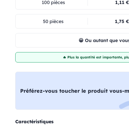
100 pièces
1,11 €
50 pièces
1,75 €
😀 Ou autant que vous
🔥 Plus la quantité est importante, p
Préférez-vous toucher le produit vous-
Caractéristiques