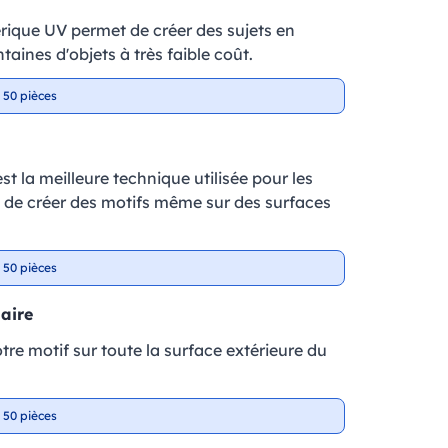
ique UV permet de créer des sujets en
taines d'objets à très faible coût.
 50 pièces
t la meilleure technique utilisée pour les
et de créer des motifs même sur des surfaces
 50 pièces
laire
tre motif sur toute la surface extérieure du
 50 pièces