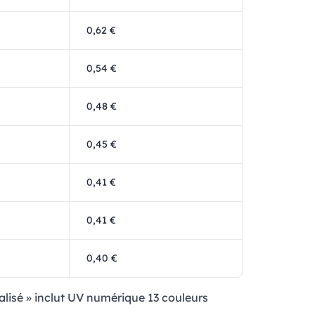
0,62 €
0,54 €
0,48 €
0,45 €
0,41 €
0,41 €
0,40 €
nalisé » inclut UV numérique 13 couleurs