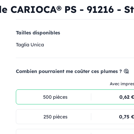
le CARIOCA® PS - 91216 - St
Tailles disponibles
Taglia Unica
Combien pourraient me coûter ces plumes ? 🤔
Avec impre
500 pièces
0,62 
250 pièces
0,75 