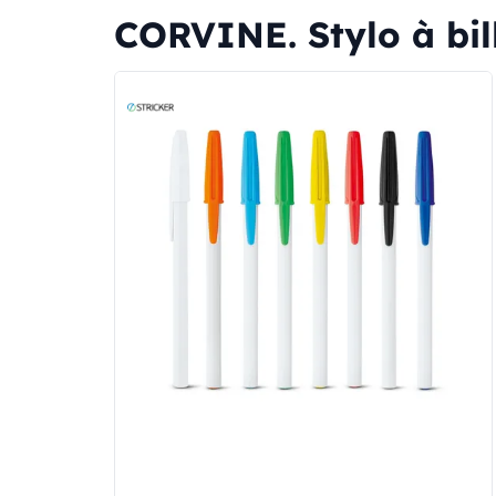
CORVINE. Stylo à bil