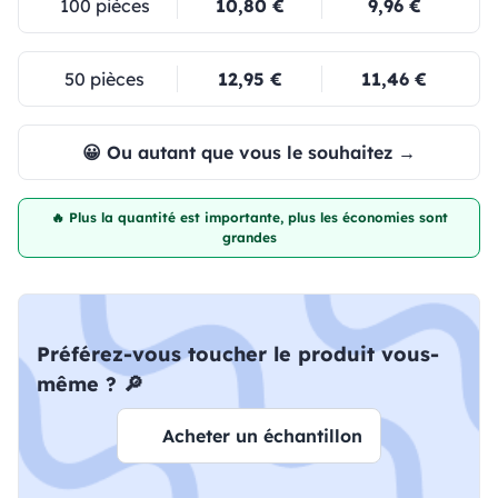
100 pièces
10,80 €
9,96 €
50 pièces
12,95 €
11,46 €
😀 Ou autant que vous le souhaitez →
🔥 Plus la quantité est importante, plus les économies sont
grandes
Préférez-vous toucher le produit vous-
même ? 🔎
Acheter un échantillon