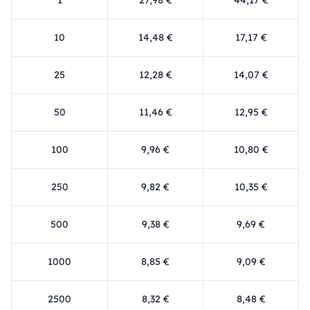
1
27,98 €
44,17 €
10
14,48 €
17,17 €
25
12,28 €
14,07 €
50
11,46 €
12,95 €
100
9,96 €
10,80 €
250
9,82 €
10,35 €
500
9,38 €
9,69 €
1000
8,85 €
9,09 €
2500
8,32 €
8,48 €