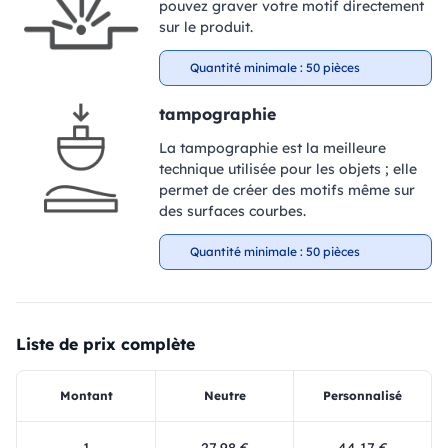
pouvez graver votre motif directement
sur le produit.
Quantité minimale : 50 pièces
tampographie
La tampographie est la meilleure
technique utilisée pour les objets ; elle
permet de créer des motifs même sur
des surfaces courbes.
Quantité minimale : 50 pièces
Liste de prix complète
Montant
Neutre
Personnalisé