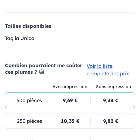
Tailles disponibles
Taglia Unica
Combien pourraient me coûter
Voir la liste
ces plumes ? 🤔
complète des prix
Avec impression
Sans impression
500 pièces
9,69 €
9,38 €
250 pièces
10,35 €
9,82 €