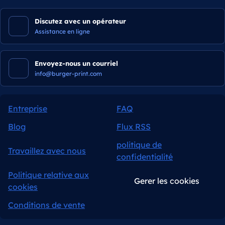
Discutez avec un opérateur
Assistance en ligne
Envoyez-nous un courriel
info@burger-print.com
Entreprise
FAQ
Blog
Flux RSS
politique de
Travaillez avec nous
confidentialité
Politique relative aux
Gerer les cookies
cookies
Conditions de vente