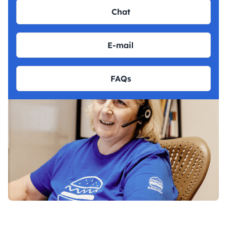
Chat
E-mail
FAQs