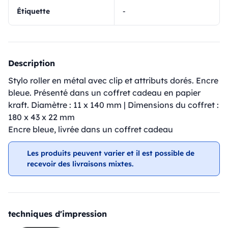
Étiquette
-
Description
Stylo roller en métal avec clip et attributs dorés. Encre
bleue. Présenté dans un coffret cadeau en papier
kraft. Diamètre : 11 x 140 mm | Dimensions du coffret :
180 x 43 x 22 mm
Encre bleue, livrée dans un coffret cadeau
Les produits peuvent varier et il est possible de
recevoir des livraisons mixtes.
techniques d'impression