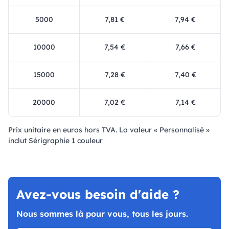
5000
7,81 €
7,94 €
10000
7,54 €
7,66 €
15000
7,28 €
7,40 €
20000
7,02 €
7,14 €
Prix ​​unitaire en euros hors TVA. La valeur « Personnalisé »
inclut Sérigraphie 1 couleur
Avez-vous besoin d'aide ?
Nous sommes là pour vous, tous les jours.