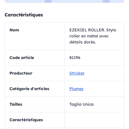
Caractéristiques
Nom
EZEKIEL ROLLER. Stylo
roller en métal avec
détails dorés.
Code article
81196
Producteur
Stricker
Catégorie d'articles
Plumes
Tailles
Taglia Unica
Caractéristiques