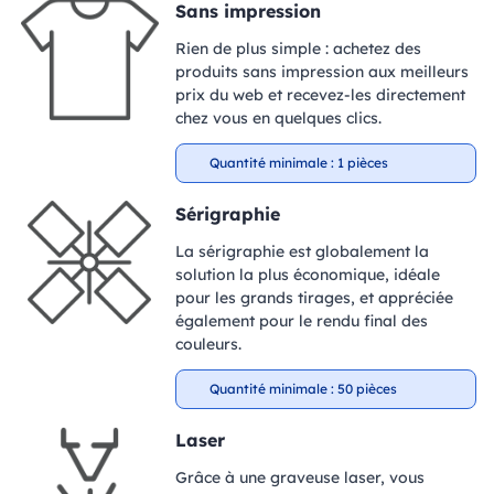
Sans impression
Rien de plus simple : achetez des
produits sans impression aux meilleurs
prix du web et recevez-les directement
chez vous en quelques clics.
Quantité minimale : 1 pièces
Sérigraphie
La sérigraphie est globalement la
solution la plus économique, idéale
pour les grands tirages, et appréciée
également pour le rendu final des
couleurs.
Quantité minimale : 50 pièces
Laser
Grâce à une graveuse laser, vous