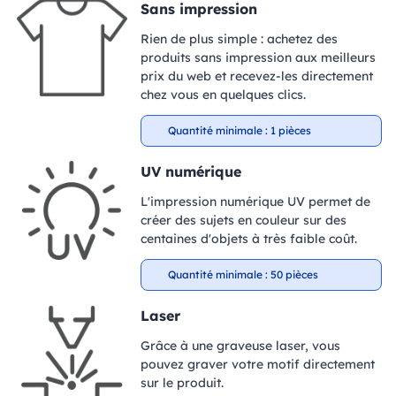
Sans impression
Rien de plus simple : achetez des
produits sans impression aux meilleurs
prix du web et recevez-les directement
chez vous en quelques clics.
Quantité minimale : 1 pièces
UV numérique
L'impression numérique UV permet de
créer des sujets en couleur sur des
centaines d'objets à très faible coût.
Quantité minimale : 50 pièces
Laser
Grâce à une graveuse laser, vous
pouvez graver votre motif directement
sur le produit.