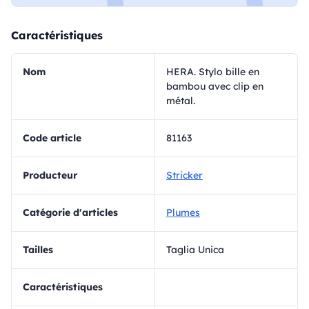
Caractéristiques
Nom
HERA. Stylo bille en
bambou avec clip en
métal.
Code article
81163
Producteur
Stricker
Catégorie d'articles
Plumes
Tailles
Taglia Unica
Caractéristiques