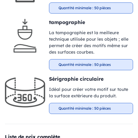
Quantité minimale : 50 pièces
tampographie
La tampographie est la meilleure
technique utilisée pour les objets ; elle
permet de créer des motifs même sur
des surfaces courbes.
Quantité minimale : 50 pièces
Sérigraphie circulaire
Idéal pour créer votre motif sur toute
la surface extérieure du produit.
Quantité minimale : 50 pièces
Liste de prix complète