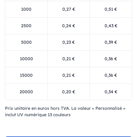
1000
0,27 €
0,51 €
2500
0,24 €
0,43 €
5000
0,23 €
0,39 €
10000
0,21 €
0,36 €
15000
0,21 €
0,36 €
20000
0,20 €
0,34 €
Prix ​​unitaire en euros hors TVA. La valeur « Personnalisé »
inclut UV numérique 13 couleurs