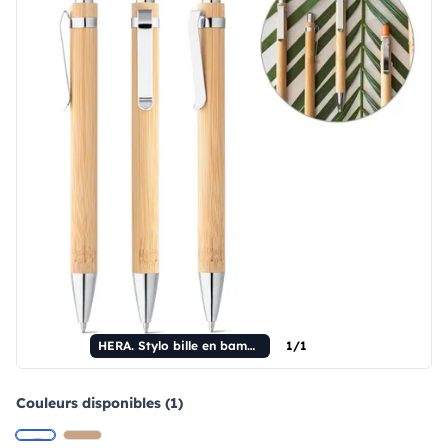
HERA. Stylo bille en bambou avec clip en métal.
1/1
Couleurs disponibles (1)