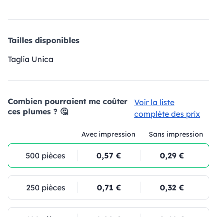
Tailles disponibles
Taglia Unica
Combien pourraient me coûter
Voir la liste
ces plumes ? 🤔
complète des prix
Avec impression
Sans impression
500 pièces
0,57 €
0,29 €
250 pièces
0,71 €
0,32 €