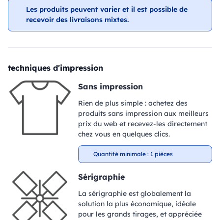
Les produits peuvent varier et il est possible de
recevoir des livraisons mixtes.
techniques d'impression
Sans impression
Rien de plus simple : achetez des
produits sans impression aux meilleurs
prix du web et recevez-les directement
chez vous en quelques clics.
Quantité minimale : 1 pièces
Sérigraphie
La sérigraphie est globalement la
solution la plus économique, idéale
pour les grands tirages, et appréciée