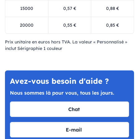
15000
0,57 €
0,88 €
20000
0,55 €
0,85 €
Prix ​​unitaire en euros hors TVA. La valeur « Personnalisé »
inclut Sérigraphie 1 couleur
Avez-vous besoin d'aide ?
Nous sommes là pour vous, tous les jours.
Chat
E-mail