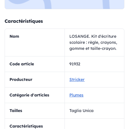
Caractéristiques
Nom
LOSANGE. Kit d'écriture
scolaire : règle, crayons,
gomme et taille-crayon.
Code article
91932
Producteur
Stricker
Catégorie d'articles
Plumes
Tailles
Taglia Unica
Caractéristiques