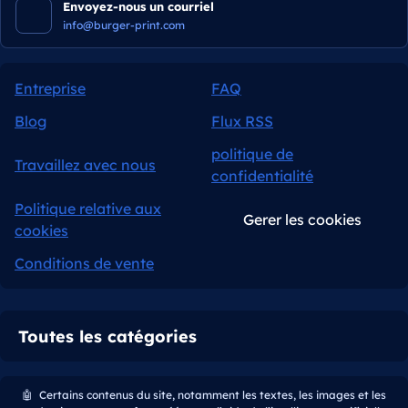
Envoyez-nous un courriel
info@burger-print.com
Entreprise
FAQ
Blog
Flux RSS
politique de
Travaillez avec nous
confidentialité
Politique relative aux
Gerer les cookies
cookies
Conditions de vente
Toutes les catégories
🤖
Certains contenus du site, notamment les textes, les images et les