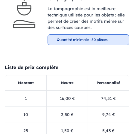
La tampographie est la meilleure
technique utilisée pour les objets ; elle
permet de créer des motifs même sur
des surfaces courbes.
Quantité minimale : 50 pièces
Liste de prix complète
Montant
Neutre
Personnalisé
1
16,00 €
74,51 €
10
2,50 €
9,74 €
25
1,50 €
5,43 €