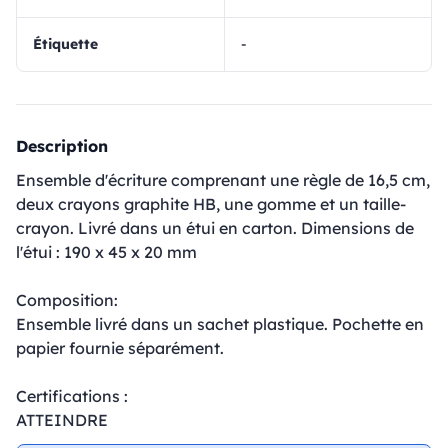
Étiquette
-
Description
Ensemble d'écriture comprenant une règle de 16,5 cm,
deux crayons graphite HB, une gomme et un taille-
crayon. Livré dans un étui en carton. Dimensions de
l'étui : 190 x 45 x 20 mm
Composition:
Ensemble livré dans un sachet plastique. Pochette en
papier fournie séparément.
Certifications :
ATTEINDRE