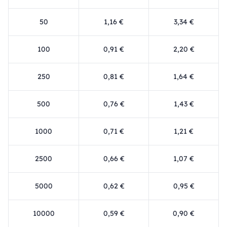
50
1,16 €
3,34 €
100
0,91 €
2,20 €
250
0,81 €
1,64 €
500
0,76 €
1,43 €
1000
0,71 €
1,21 €
2500
0,66 €
1,07 €
5000
0,62 €
0,95 €
10000
0,59 €
0,90 €