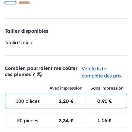
Tailles disponibles
Taglia Unica
Combien pourraient me coûter
Voir la liste
ces plumes ? 🤔
complète des prix
Avec impression
Sans impression
100 pièces
2,20 €
0,91 €
50 pièces
3,34 €
1,16 €