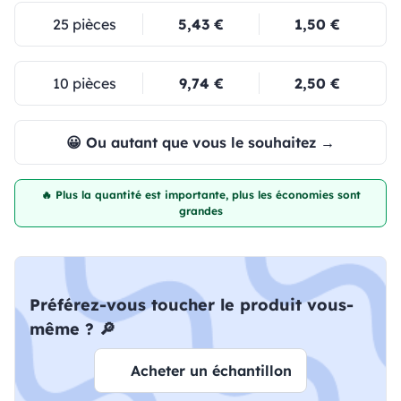
25 pièces
5,43 €
1,50 €
10 pièces
9,74 €
2,50 €
😀 Ou autant que vous le souhaitez →
🔥 Plus la quantité est importante, plus les économies sont
grandes
Préférez-vous toucher le produit vous-
même ? 🔎
Acheter un échantillon