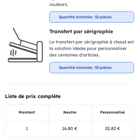
couleurs.
Quantité minimale : 50 pièces
Transfert par sérigraphie
Le transfert par sérigraphie à chaud est
la solution idéale pour personnaliser
des centaines d'articles.
Quantité minimale : 50 pièces
Liste de prix complète
Montant
Neutre
Personnalisé
1
16,80 €
32,82 €