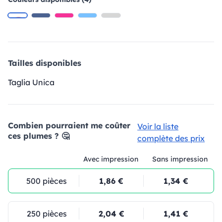
Tailles disponibles
Taglia Unica
Combien pourraient me coûter
Voir la liste
ces plumes ? 🤔
complète des prix
Avec impression
Sans impression
500 pièces
1,86 €
1,34 €
250 pièces
2,04 €
1,41 €