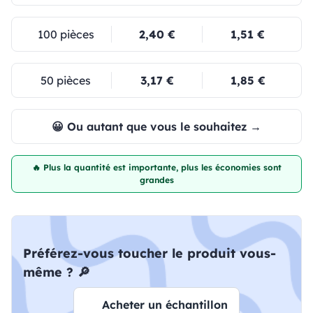
100 pièces
2,40 €
1,51 €
50 pièces
3,17 €
1,85 €
😀 Ou autant que vous le souhaitez →
🔥 Plus la quantité est importante, plus les économies sont
grandes
Préférez-vous toucher le produit vous-
même ? 🔎
Acheter un échantillon