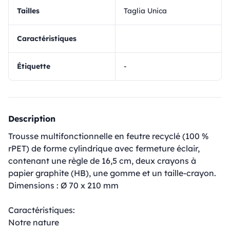
Tailles
Taglia Unica
Caractéristiques
Étiquette
-
Description
Trousse multifonctionnelle en feutre recyclé (100 %
rPET) de forme cylindrique avec fermeture éclair,
contenant une règle de 16,5 cm, deux crayons à
papier graphite (HB), une gomme et un taille-crayon.
Dimensions : Ø 70 x 210 mm
Caractéristiques:
Notre nature