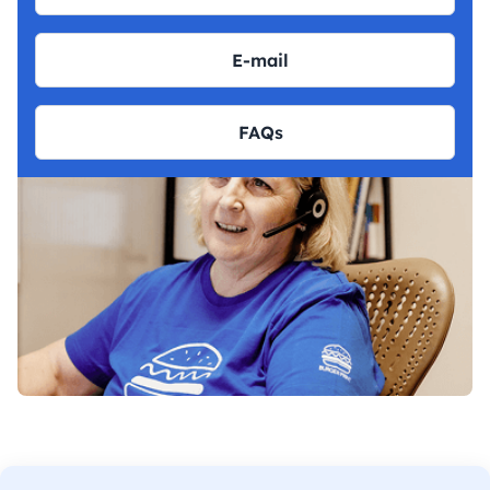
E-mail
FAQs