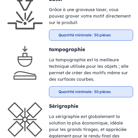
Grâce à une graveuse laser, vous
pouvez graver votre motif directement
sur le produit.
Quantité minimale : 50 pièces
tampographie
La tampographie est la meilleure
technique utilisée pour les objets ; elle
permet de créer des motifs même sur
des surfaces courbes.
Quantité minimale : 50 pièces
Sérigraphie
La sérigraphie est globalement la
solution la plus économique, idéale
pour les grands tirages, et appréciée
également pour le rendu final des