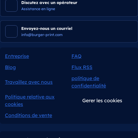
Discutez avec un opérateur
Assistance en ligne
Envoyez-nous un courriel
info@burger-print.com
Entreprise
FAQ
Blog
Flux RSS
politique de
Travaillez avec nous
confidentialité
Politique relative aux
Gerer les cookies
cookies
Conditions de vente