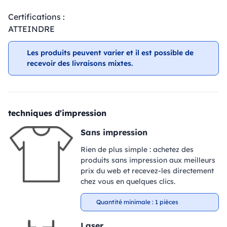
Certifications :
ATTEINDRE
Les produits peuvent varier et il est possible de
recevoir des livraisons mixtes.
techniques d'impression
Sans impression
Rien de plus simple : achetez des
produits sans impression aux meilleurs
prix du web et recevez-les directement
chez vous en quelques clics.
Quantité minimale : 1 pièces
Laser