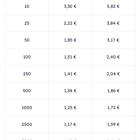
10
3,30 €
5,82 €
25
2,22 €
3,84 €
50
1,85 €
3,17 €
100
1,51 €
2,40 €
250
1,41 €
2,04 €
500
1,34 €
1,86 €
1000
1,25 €
1,72 €
2500
1,17 €
1,59 €