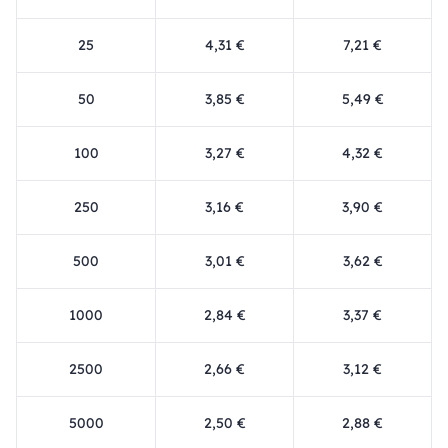
25
4,31 €
7,21 €
50
3,85 €
5,49 €
100
3,27 €
4,32 €
250
3,16 €
3,90 €
500
3,01 €
3,62 €
1000
2,84 €
3,37 €
2500
2,66 €
3,12 €
5000
2,50 €
2,88 €