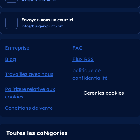
Envoyez-nous un courriel
info@burger-print.com
Entreprise
FAQ
Blog
Flux RSS
politique de
Travaillez avec nous
confidentialité
Politique relative aux
Gerer les cookies
cookies
Conditions de vente
Toutes les catégories