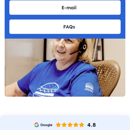
E-mail
FAQs