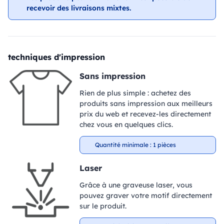
recevoir des livraisons mixtes.
techniques d'impression
Sans impression
Rien de plus simple : achetez des
produits sans impression aux meilleurs
prix du web et recevez-les directement
chez vous en quelques clics.
Quantité minimale : 1 pièces
Laser
Grâce à une graveuse laser, vous
pouvez graver votre motif directement
sur le produit.