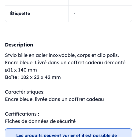
Étiquette
-
Description
Stylo bille en acier inoxydable, corps et clip polis.
Encre bleue. Livré dans un coffret cadeau démonté.
ø11 x 140 mm
Boîte : 182 x 22 x 42 mm
Caractéristiques:
Encre bleue, livrée dans un coffret cadeau
Certifications :
Fiches de données de sécurité
Les produits peuvent varier et il est possible de