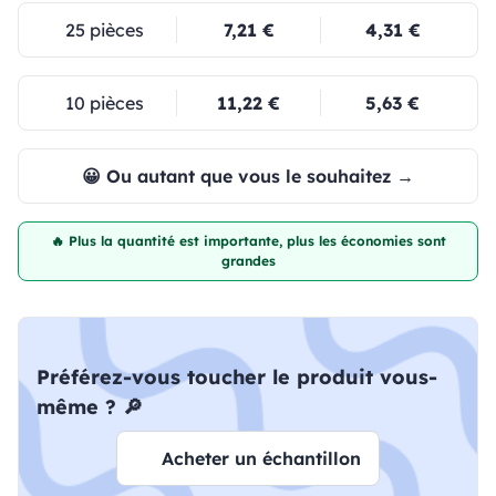
25 pièces
7,21 €
4,31 €
10 pièces
11,22 €
5,63 €
😀 Ou autant que vous le souhaitez →
🔥 Plus la quantité est importante, plus les économies sont
grandes
Préférez-vous toucher le produit vous-
même ? 🔎
Acheter un échantillon