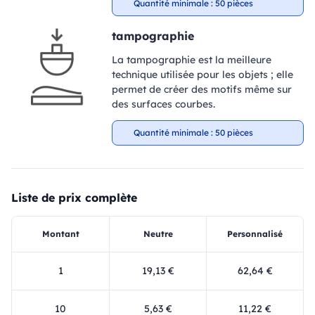
Quantité minimale : 50 pièces
tampographie
La tampographie est la meilleure
technique utilisée pour les objets ; elle
permet de créer des motifs même sur
des surfaces courbes.
Quantité minimale : 50 pièces
Liste de prix complète
Montant
Neutre
Personnalisé
1
19,13 €
62,64 €
10
5,63 €
11,22 €