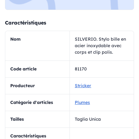
Caractéristiques
Nom
SILVERIO. Stylo bille en
acier inoxydable avec
corps et clip polis.
Code article
81170
Producteur
Stricker
Catégorie d'articles
Plumes
Tailles
Taglia Unica
Caractéristiques