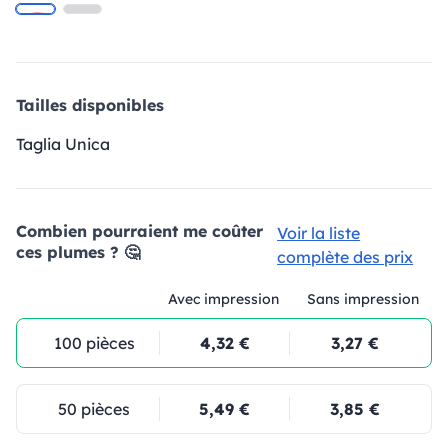
Tailles disponibles
Taglia Unica
Combien pourraient me coûter
Voir la liste
ces plumes ? 🤔
complète des prix
Avec impression
Sans impression
100 pièces
4,32 €
3,27 €
50 pièces
5,49 €
3,85 €