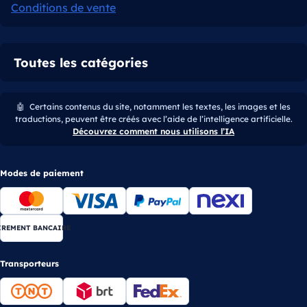
Conditions de vente
Toutes les catégories
🤖
Certains contenus du site, notamment les textes, les images et les
traductions, peuvent être créés avec l’aide de l’intelligence artificielle.
Découvrez comment nous utilisons l’IA
Modes de paiement
IREMENT BANCAIRE
Transporteurs