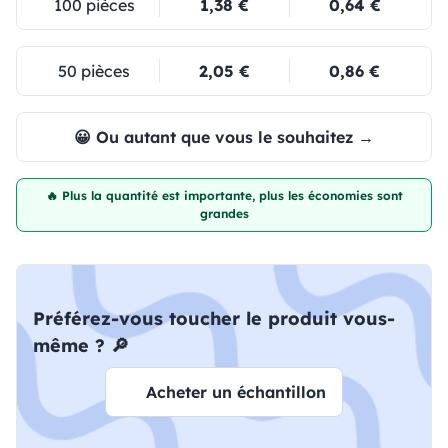
100 pièces
1,38 €
0,64 €
50 pièces
2,05 €
0,86 €
😀 Ou autant que vous le souhaitez →
🔥 Plus la quantité est importante, plus les économies sont
grandes
Préférez-vous toucher le produit vous-
même ? 🔎
Acheter un échantillon