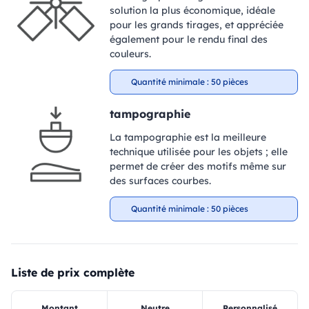
solution la plus économique, idéale
pour les grands tirages, et appréciée
également pour le rendu final des
couleurs.
Quantité minimale : 50 pièces
tampographie
La tampographie est la meilleure
technique utilisée pour les objets ; elle
permet de créer des motifs même sur
des surfaces courbes.
Quantité minimale : 50 pièces
Liste de prix complète
Montant
Neutre
Personnalisé