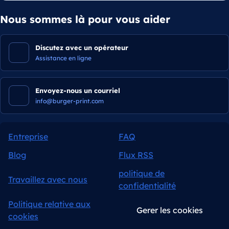
Nous sommes là pour vous aider
Discutez avec un opérateur
Assistance en ligne
Envoyez-nous un courriel
info@burger-print.com
Entreprise
FAQ
Blog
Flux RSS
politique de
Travaillez avec nous
confidentialité
Politique relative aux
Gerer les cookies
cookies