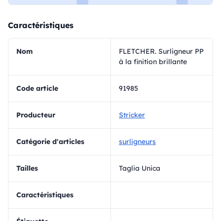
Caractéristiques
Nom
FLETCHER. Surligneur PP
à la finition brillante
Code article
91985
Producteur
Stricker
Catégorie d'articles
surligneurs
Tailles
Taglia Unica
Caractéristiques