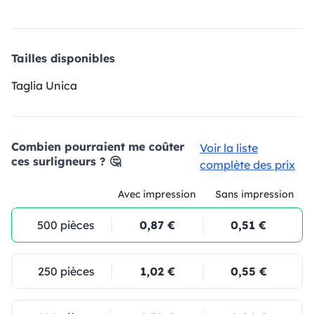
Tailles disponibles
Taglia Unica
Combien pourraient me coûter
Voir la liste
ces surligneurs ? 🤔
complète des prix
Avec impression
Sans impression
500 pièces
0,87 €
0,51 €
250 pièces
1,02 €
0,55 €