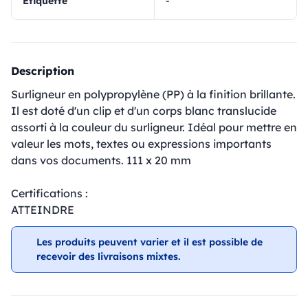
Étiquette
-
Description
Surligneur en polypropylène (PP) à la finition brillante.
Il est doté d'un clip et d'un corps blanc translucide
assorti à la couleur du surligneur. Idéal pour mettre en
valeur les mots, textes ou expressions importants
dans vos documents. 111 x 20 mm
Certifications :
ATTEINDRE
Les produits peuvent varier et il est possible de
recevoir des livraisons mixtes.