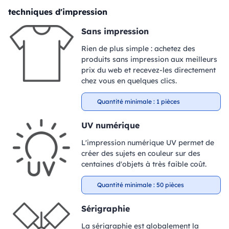
techniques d'impression
Sans impression
Rien de plus simple : achetez des
produits sans impression aux meilleurs
prix du web et recevez-les directement
chez vous en quelques clics.
Quantité minimale : 1 pièces
UV numérique
L'impression numérique UV permet de
créer des sujets en couleur sur des
centaines d'objets à très faible coût.
Quantité minimale : 50 pièces
Sérigraphie
La sérigraphie est globalement la