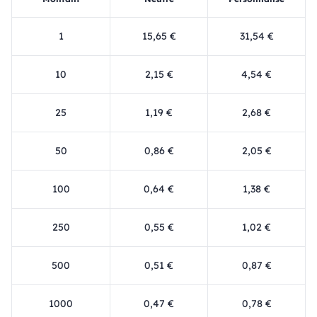
1
15,65 €
31,54 €
10
2,15 €
4,54 €
25
1,19 €
2,68 €
50
0,86 €
2,05 €
100
0,64 €
1,38 €
250
0,55 €
1,02 €
500
0,51 €
0,87 €
1000
0,47 €
0,78 €