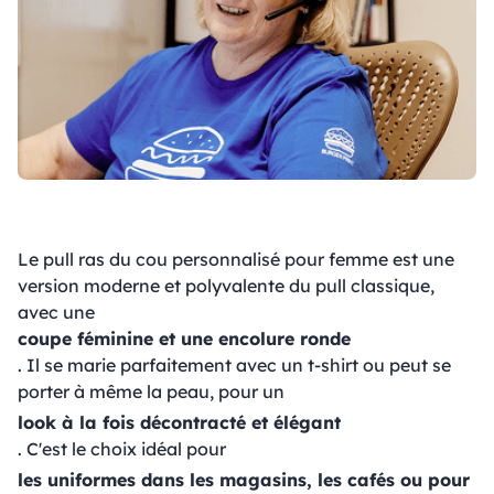
Le pull ras du cou personnalisé pour femme est une
version moderne et polyvalente du pull classique,
avec une
coupe féminine et une encolure ronde
. Il se marie parfaitement avec un t-shirt ou peut se
porter à même la peau, pour un
look à la fois décontracté et élégant
. C'est le choix idéal pour
les uniformes dans les magasins, les cafés ou pour