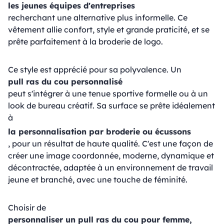
les jeunes équipes d'entreprises
recherchant une alternative plus informelle. Ce
vêtement allie confort, style et grande praticité, et se
prête parfaitement à la broderie de logo.
Ce style est apprécié pour sa polyvalence. Un
pull ras du cou personnalisé
peut s'intégrer à une tenue sportive formelle ou à un
look de bureau créatif. Sa surface se prête idéalement
à
la personnalisation par broderie ou écussons
, pour un résultat de haute qualité. C'est une façon de
créer une image coordonnée, moderne, dynamique et
décontractée, adaptée à un environnement de travail
jeune et branché, avec une touche de féminité.
Choisir de
personnaliser un pull ras du cou pour femme,