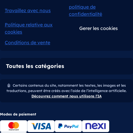
politique de
Travaillez avec nous
confidentialité
Politique relative aux
Gerer les cookies
cookies
Conditions de vente
Toutes les catégories
🤖
Certains contenus du site, notamment les textes, les images et les
traductions, peuvent être créés avec l’aide de l’intelligence artificielle.
Découvrez comment nous utilisons l’IA
Modes de paiement