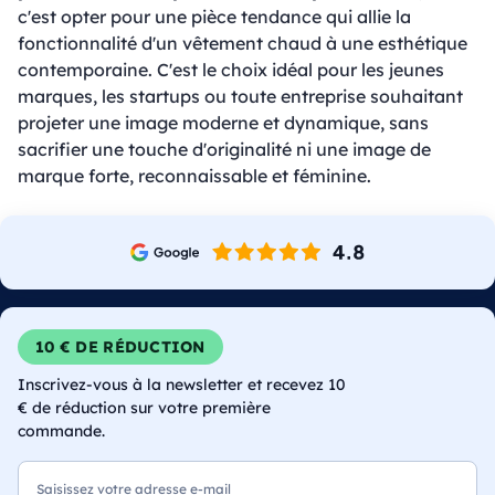
c'est opter pour une pièce tendance qui allie la
fonctionnalité d'un vêtement chaud à une esthétique
contemporaine. C'est le choix idéal pour les jeunes
marques, les startups ou toute entreprise souhaitant
projeter une image moderne et dynamique, sans
sacrifier une touche d'originalité ni une image de
marque forte, reconnaissable et féminine.
10 € DE RÉDUCTION
Inscrivez-vous à la newsletter et recevez 10
€ de réduction sur votre première
commande.
E-mail