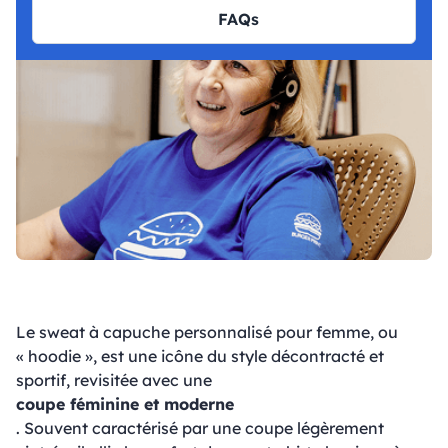
FAQs
Le sweat à capuche personnalisé pour femme, ou
« hoodie », est une icône du style décontracté et
sportif, revisitée avec une
coupe féminine et moderne
. Souvent caractérisé par une coupe légèrement