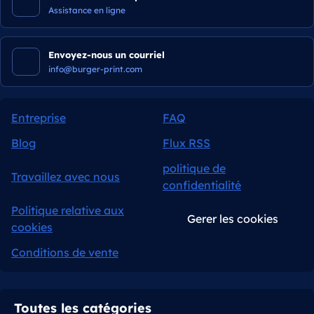
Assistance en ligne
Envoyez-nous un courriel
info@burger-print.com
Entreprise
FAQ
Blog
Flux RSS
politique de
Travaillez avec nous
confidentialité
Politique relative aux
Gerer les cookies
cookies
Conditions de vente
Toutes les catégories