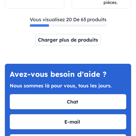
pièces.
Vous visualisez 20 De 63 produits
Charger plus de produits
Page 1
Page 2
Page 3
Page 4
Avez-vous besoin d'aide ?
Nous sommes là pour vous, tous les jours.
Chat
E-mail