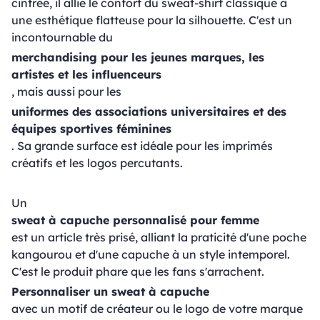
cintrée, il allie le confort du sweat-shirt classique à
une esthétique flatteuse pour la silhouette. C'est un
incontournable du
merchandising pour les jeunes marques, les
artistes et les influenceurs
, mais aussi pour les
uniformes des associations universitaires et des
équipes sportives féminines
. Sa grande surface est idéale pour les imprimés
créatifs et les logos percutants.
Un
sweat à capuche personnalisé pour femme
est un article très prisé, alliant la praticité d'une poche
kangourou et d'une capuche à un style intemporel.
C'est le produit phare que les fans s'arrachent.
Personnaliser un sweat à capuche
avec un motif de créateur ou le logo de votre marque