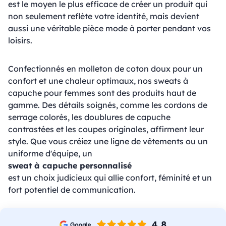
est le moyen le plus efficace de créer un produit qui
non seulement reflète votre identité, mais devient
aussi une véritable pièce mode à porter pendant vos
loisirs.
Confectionnés en molleton de coton doux pour un
confort et une chaleur optimaux, nos sweats à
capuche pour femmes sont des produits haut de
gamme. Des détails soignés, comme les cordons de
serrage colorés, les doublures de capuche
contrastées et les coupes originales, affirment leur
style. Que vous créiez une ligne de vêtements ou un
uniforme d'équipe, un
sweat à capuche personnalisé
est un choix judicieux qui allie confort, féminité et un
fort potentiel de communication.