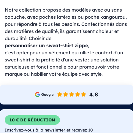
Notre collection propose des modèles avec ou sans
capuche, avec poches latérales ou poche kangourou,
pour répondre à tous les besoins. Confectionnés dans
des matières de qualité, ils garantissent chaleur et
durabilité. Choisir de
personnaliser un sweat-shirt zippé,
c'est opter pour un vêtement qui allie le confort d'un
sweat-shirt à la praticité d'une veste : une solution
astucieuse et fonctionnelle pour promouvoir votre
marque ou habiller votre équipe avec style.
10 € DE RÉDUCTION
Inscrivez-vous à la newsletter et recevez 10