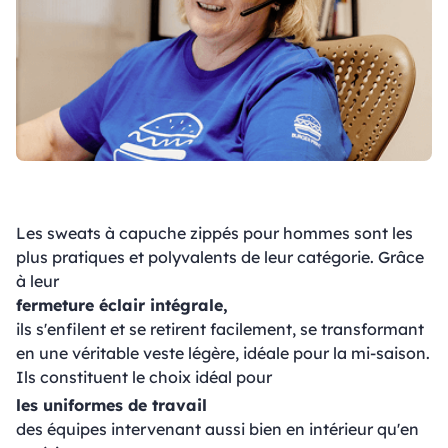
Les sweats à capuche zippés pour hommes sont les
plus pratiques et polyvalents de leur catégorie. Grâce
à leur
fermeture éclair intégrale,
ils s'enfilent et se retirent facilement, se transformant
en une véritable veste légère, idéale pour la mi-saison.
Ils constituent le choix idéal pour
les uniformes de travail
des équipes intervenant aussi bien en intérieur qu'en