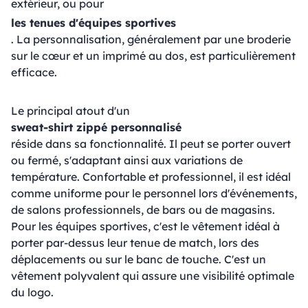
extérieur, ou pour
les tenues d'équipes sportives
. La personnalisation, généralement par une broderie
sur le cœur et un imprimé au dos, est particulièrement
efficace.
Le principal atout d'un
sweat-shirt zippé personnalisé
réside dans sa fonctionnalité. Il peut se porter ouvert
ou fermé, s'adaptant ainsi aux variations de
température. Confortable et professionnel, il est idéal
comme uniforme pour le personnel lors d'événements,
de salons professionnels, de bars ou de magasins.
Pour les équipes sportives, c'est le vêtement idéal à
porter par-dessus leur tenue de match, lors des
déplacements ou sur le banc de touche. C'est un
vêtement polyvalent qui assure une visibilité optimale
du logo.