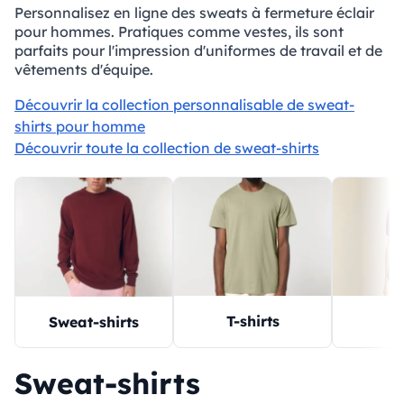
Personnalisez en ligne des sweats à fermeture éclair
pour hommes. Pratiques comme vestes, ils sont
parfaits pour l'impression d'uniformes de travail et de
vêtements d'équipe.
Découvrir la collection personnalisable de sweat-
shirts pour homme
Découvrir toute la collection de sweat-shirts
T-shirts
P
Sweat-shirts
Sweat-shirts