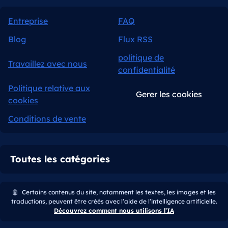
Entreprise
FAQ
Blog
Flux RSS
politique de
Travaillez avec nous
confidentialité
Politique relative aux
Gerer les cookies
cookies
Conditions de vente
Toutes les catégories
🤖
Certains contenus du site, notamment les textes, les images et les
traductions, peuvent être créés avec l’aide de l’intelligence artificielle.
Découvrez comment nous utilisons l’IA