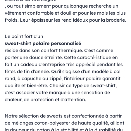
, ou tout simplement pour quiconque recherche un
vêtement confortable et douillet pour les mois les plus
froids. Leur épaisseur les rend idéaux pour la broderie.
Le point fort d'un
sweat-shirt polaire personnalisé
réside dans son confort thermique. C'est comme
porter une douce étreinte. Cette caractéristique en
fait un cadeau d'entreprise très apprécié pendant les
fêtes de fin d'année. Qu'il s'agisse d'un modèle à col
rond, à capuche ou zippé, l'intérieur polaire garantit
qualité et bien-être. Choisir ce type de sweat-shirt,
c'est associer votre marque à une sensation de
chaleur, de protection et d'attention.
Notre sélection de sweats est confectionnée à partir
de mélanges coton-polyester de haute qualité, alliant
la douceur du coton à la stabilité et à la durabilité du