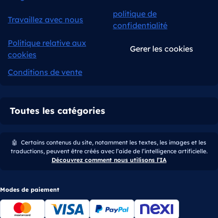
politique de
Travaillez avec nous
confidentialité
Politique relative aux
Gerer les cookies
cookies
Conditions de vente
Toutes les catégories
🤖
Certains contenus du site, notamment les textes, les images et les
traductions, peuvent être créés avec l’aide de l’intelligence artificielle.
Découvrez comment nous utilisons l’IA
Modes de paiement