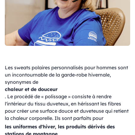
Les sweats polaires personnalisés pour hommes sont
un incontournable de la garde-robe hivernale,
synonymes de
chaleur et de douceur
. Le procédé de « polissage » consiste à rendre
l'intérieur du tissu duveteux, en hérissant les fibres
pour créer une surface douce et duveteuse qui retient
la chaleur corporelle. Ils sont parfaits pour
les uniformes d'hiver, les produits dérivés des
stations de montagne