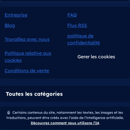
Entreprise
FAQ
Blog
Flux RSS
politique de
Travaillez avec nous
confidentialité
Politique relative aux
Gerer les cookies
cookies
Conditions de vente
Toutes les catégories
🤖
Certains contenus du site, notamment les textes, les images et les
traductions, peuvent être créés avec l’aide de l’intelligence artificielle.
Découvrez comment nous utilisons l’IA