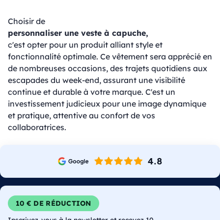
Choisir de
personnaliser une veste à capuche,
c'est opter pour un produit alliant style et
fonctionnalité optimale. Ce vêtement sera apprécié en
de nombreuses occasions, des trajets quotidiens aux
escapades du week-end, assurant une visibilité
continue et durable à votre marque. C'est un
investissement judicieux pour une image dynamique
et pratique, attentive au confort de vos
collaboratrices.
10 € DE RÉDUCTION