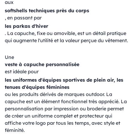
aux
softshells techniques près du corps
, en passant par
les parkas d'hiver
. La capuche, fixe ou amovible, est un détail pratique
qui augmente l'utilité et la valeur perçue du vêtement.
Une
veste à capuche personnalisée
est idéale pour
les uniformes d'équipes sportives de plein air, les
tenues d'équipes féminines
ou les produits dérivés de marques outdoor. La
capuche est un élément fonctionnel très apprécié. La
personnalisation par impression ou broderie permet
de créer un uniforme complet et protecteur qui
affiche votre logo par tous les temps, avec style et
féminité.