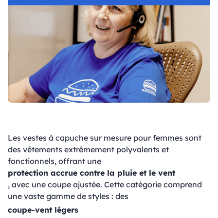
Les vestes à capuche sur mesure pour femmes sont
des vêtements extrêmement polyvalents et
fonctionnels, offrant une
protection accrue contre la pluie et le vent
, avec une coupe ajustée. Cette catégorie comprend
une vaste gamme de styles : des
coupe-vent légers