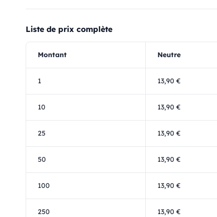
Liste de prix complète
Montant
Neutre
1
13,90 €
10
13,90 €
25
13,90 €
50
13,90 €
100
13,90 €
250
13,90 €