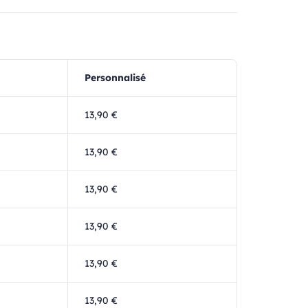
Personnalisé
13,90 €
13,90 €
13,90 €
13,90 €
13,90 €
13,90 €