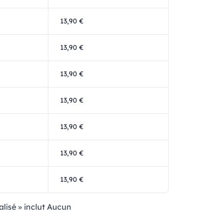
13,90 €
13,90 €
13,90 €
13,90 €
13,90 €
13,90 €
13,90 €
alisé » inclut Aucun