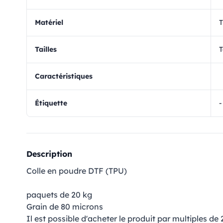
matériel
Tailles
T
Caractéristiques
Étiquette
-
Description
Colle en poudre DTF (TPU)
paquets de 20 kg
Grain de 80 microns
Il est possible d'acheter le produit par multiples de 2