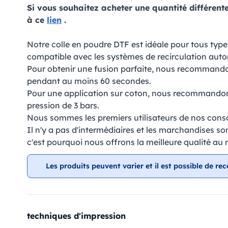
Si vous souhaitez acheter une quantité différente
à ce
lien
.
Notre colle en poudre DTF est idéale pour tous typ
compatible avec les systèmes de recirculation aut
Pour obtenir une fusion parfaite, nous recommand
pendant au moins 60 secondes.
Pour une application sur coton, nous recommandon
pression de 3 bars.
Nous sommes les premiers utilisateurs de nos con
Il n'y a pas d'intermédiaires et les marchandises so
c'est pourquoi nous offrons la meilleure qualité au m
Les produits peuvent varier et il est possible de rec
techniques d'impression