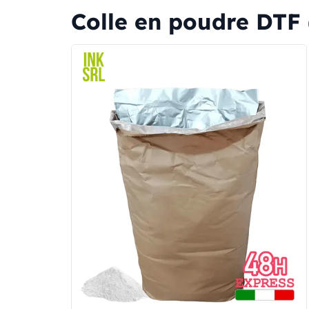
Colle en poudre DTF 