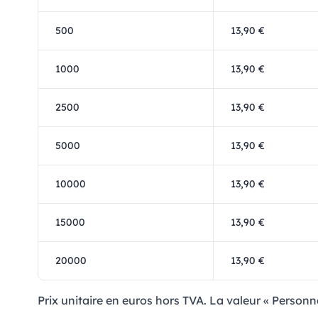
500
13,90 €
1000
13,90 €
2500
13,90 €
5000
13,90 €
10000
13,90 €
15000
13,90 €
20000
13,90 €
Prix ​​unitaire en euros hors TVA. La valeur « Personn