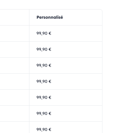
Personnalisé
99,90 €
99,90 €
99,90 €
99,90 €
99,90 €
99,90 €
99,90 €