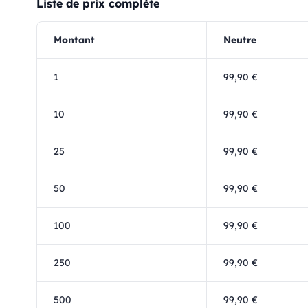
Liste de prix complète
Montant
Neutre
1
99,90 €
10
99,90 €
25
99,90 €
50
99,90 €
100
99,90 €
250
99,90 €
500
99,90 €