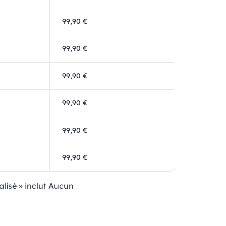
99,90 €
99,90 €
99,90 €
99,90 €
99,90 €
99,90 €
alisé » inclut Aucun