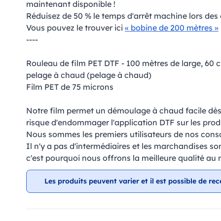
maintenant disponible !
Réduisez de 50 % le temps d'arrêt machine lors de
Vous pouvez le trouver ici
« bobine de 200 mètres »
----
Rouleau de film PET DTF - 100 mètres de large, 60 
pelage à chaud (pelage à chaud)
Film PET de 75 microns
Notre film permet un démoulage à chaud facile dès 
risque d'endommager l'application DTF sur les prod
Nous sommes les premiers utilisateurs de nos con
Il n'y a pas d'intermédiaires et les marchandises so
c'est pourquoi nous offrons la meilleure qualité au m
Les produits peuvent varier et il est possible de rec