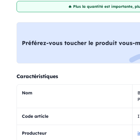
🔥 Plus la quantité est importante, p
Préférez-vous toucher le produit vous-
Caractéristiques
Nom
B
Code article
Producteur
i