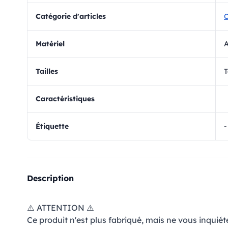
Catégorie d'articles
matériel
Tailles
T
Caractéristiques
Étiquette
-
Description
⚠️ ATTENTION ⚠️
Ce produit n'est plus fabriqué, mais ne vous inquiét