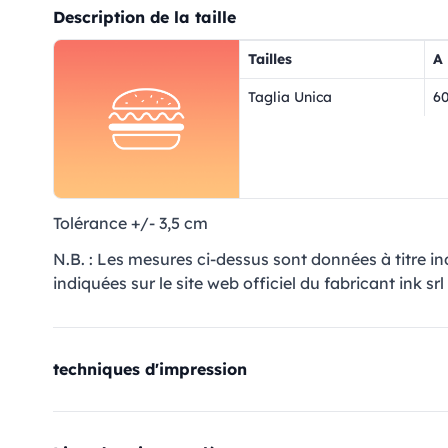
Description de la taille
Tailles
A
Taglia Unica
6
Tolérance +/- 3,5 cm
N.B. : Les mesures ci-dessus sont données à titre i
indiquées sur le site web officiel du fabricant ink srl 
techniques d'impression