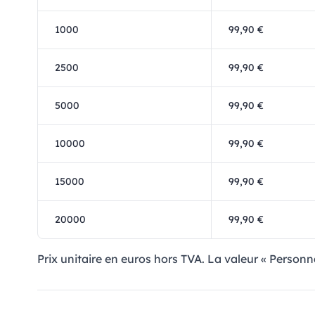
1000
99,90 €
2500
99,90 €
5000
99,90 €
10000
99,90 €
15000
99,90 €
20000
99,90 €
Prix ​​unitaire en euros hors TVA. La valeur « Personn