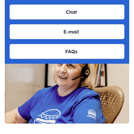
Chat
E-mail
FAQs