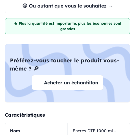
😀 Ou autant que vous le souhaitez →
🔥 Plus la quantité est importante, plus les économies sont
grandes
Préférez-vous toucher le produit vous-
même ? 🔎
Acheter un échantillon
Caractéristiques
Nom
Encres DTF 1000 ml -