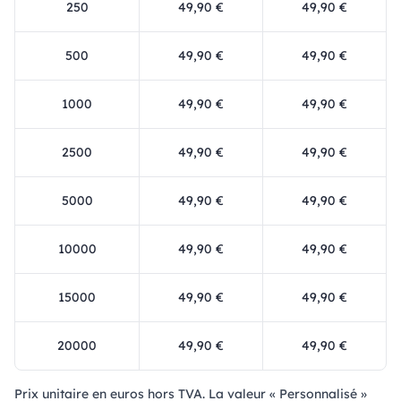
250
49,90 €
49,90 €
500
49,90 €
49,90 €
1000
49,90 €
49,90 €
2500
49,90 €
49,90 €
5000
49,90 €
49,90 €
10000
49,90 €
49,90 €
15000
49,90 €
49,90 €
20000
49,90 €
49,90 €
Prix ​​unitaire en euros hors TVA. La valeur « Personnalisé »