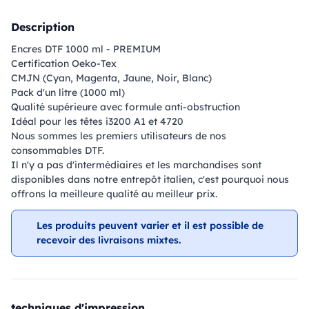
Description
Encres DTF 1000 ml - PREMIUM
Certification Oeko-Tex
CMJN (Cyan, Magenta, Jaune, Noir, Blanc)
Pack d'un litre (1000 ml)
Qualité supérieure avec formule anti-obstruction
Idéal pour les têtes i3200 A1 et 4720
Nous sommes les premiers utilisateurs de nos
consommables DTF.
Il n'y a pas d'intermédiaires et les marchandises sont
disponibles dans notre entrepôt italien, c'est pourquoi nous
offrons la meilleure qualité au meilleur prix.
Les produits peuvent varier et il est possible de
recevoir des livraisons mixtes.
techniques d'impression