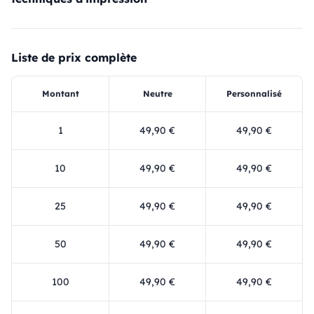
Liste de prix complète
Montant
Neutre
Personnalisé
1
49,90 €
49,90 €
10
49,90 €
49,90 €
25
49,90 €
49,90 €
50
49,90 €
49,90 €
100
49,90 €
49,90 €