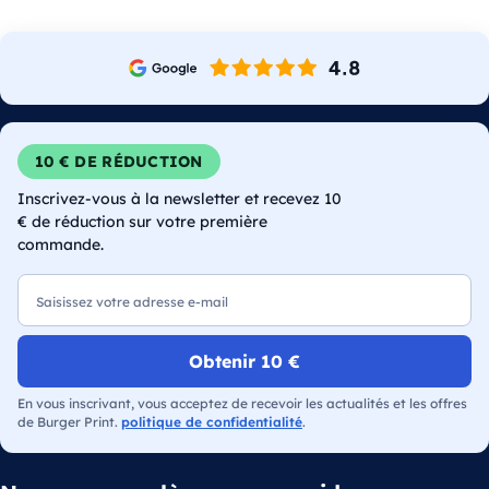
10 € DE RÉDUCTION
Inscrivez-vous à la newsletter et recevez 10
€ de réduction sur votre première
commande.
E-mail
Obtenir 10 €
En vous inscrivant, vous acceptez de recevoir les actualités et les offres
de Burger Print.
politique de confidentialité
.