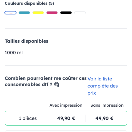
Couleurs disponibles (5)
Tailles disponibles
1000 ml
Combien pourraient me coûter ces
Voir la liste
consommables dtf ? 🤔
complète des
prix
Avec impression
Sans impression
1 pièces
49,90 €
49,90 €