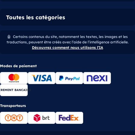
Toutes les catégories
🤖
Certains contenus du site, notamment les textes, les images et les
traductions, peuvent être créés avec l’aide de l’intelligence artificielle.
Découvrez comment nous utilisons l’IA
Modes de paiement
IREMENT BANCAIRE
Transporteurs