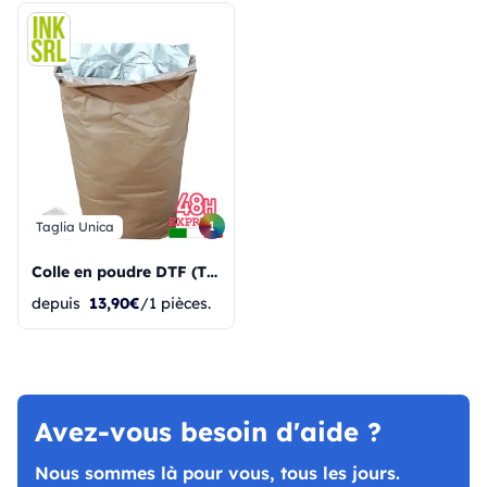
1
Taglia Unica
Colle en poudre DTF (TPU) 20 kg
depuis
13,90€
/1 pièces.
Avez-vous besoin d'aide ?
Nous sommes là pour vous, tous les jours.