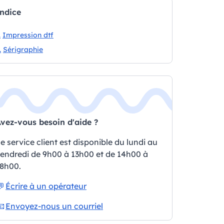
ndice
.
Impression dtf
.
Sérigraphie
vez-vous besoin d'aide ?
e service client est disponible du lundi au
endredi de 9h00 à 13h00 et de 14h00 à
8h00.
💬
Écrire à un opérateur
📧
Envoyez-nous un courriel