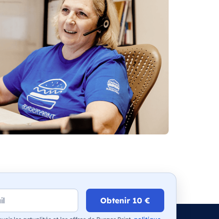
Obtenir 10 €