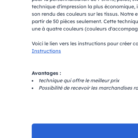
technique d'impression la plus économique, i
son rendu des couleurs sur les tissus. Notre 
partir de 50 pièces seulement. Cette techniq
une à quatre couleurs (couleurs d'accompagne
Voici le lien vers les instructions pour créer c
Instructions
Avantages :
technique qui offre le meilleur prix
Possibilité de recevoir les marchandises r